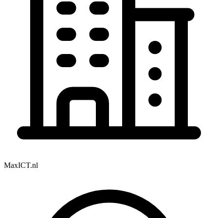
MaxICT.nl