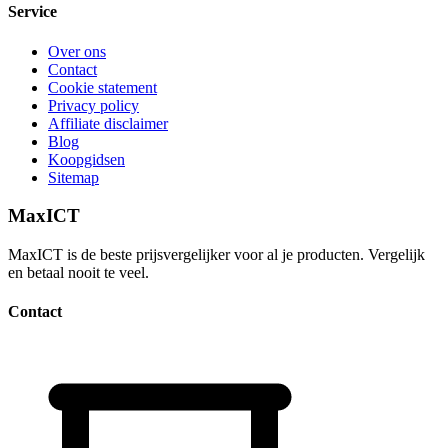
Service
Over ons
Contact
Cookie statement
Privacy policy
Affiliate disclaimer
Blog
Koopgidsen
Sitemap
MaxICT
MaxICT is de beste prijsvergelijker voor al je producten. Vergelijk
en betaal nooit te veel.
Contact