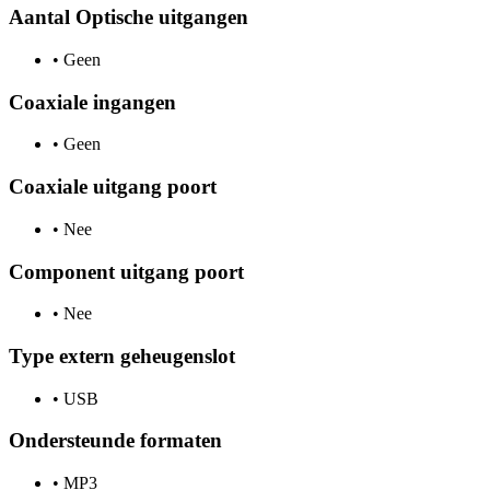
Aantal Optische uitgangen
•
Geen
Coaxiale ingangen
•
Geen
Coaxiale uitgang poort
•
Nee
Component uitgang poort
•
Nee
Type extern geheugenslot
•
USB
Ondersteunde formaten
•
MP3