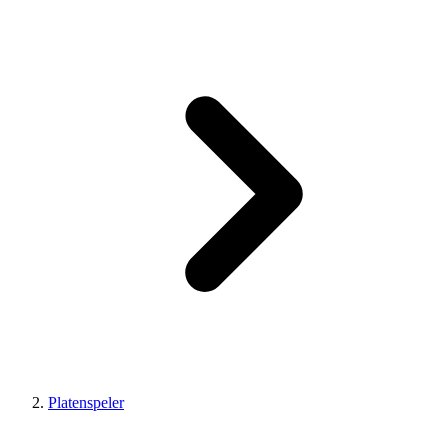
Platenspeler