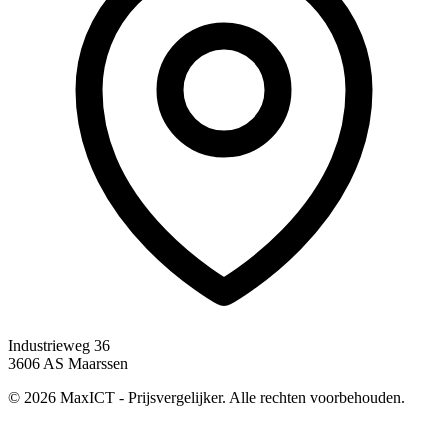
Industrieweg 36
3606 AS Maarssen
© 2026 MaxICT - Prijsvergelijker. Alle rechten voorbehouden.