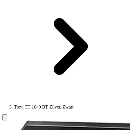
Trevi TT 1040 BT Zilver, Zwart