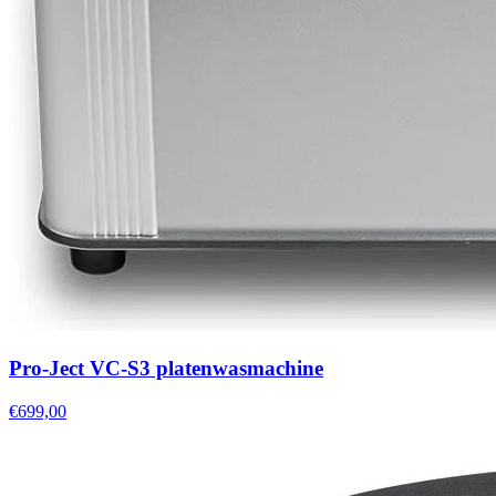
Pro-Ject VC-S3 platenwasmachine
€699,00