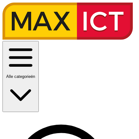
Alle categorieën