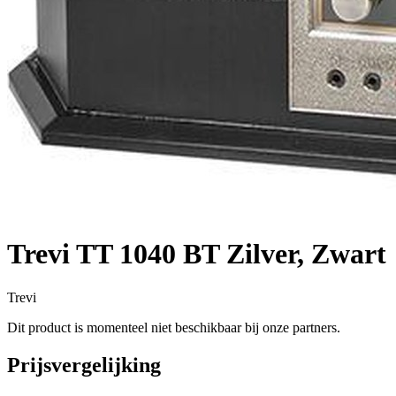
Trevi TT 1040 BT Zilver, Zwart
Trevi
Dit product is momenteel niet beschikbaar bij onze partners.
Prijsvergelijking