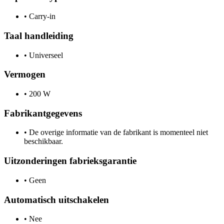
•
Carry-in
Taal handleiding
•
Universeel
Vermogen
•
200 W
Fabrikantgegevens
•
De overige informatie van de fabrikant is momenteel niet
beschikbaar.
Uitzonderingen fabrieksgarantie
•
Geen
Automatisch uitschakelen
•
Nee