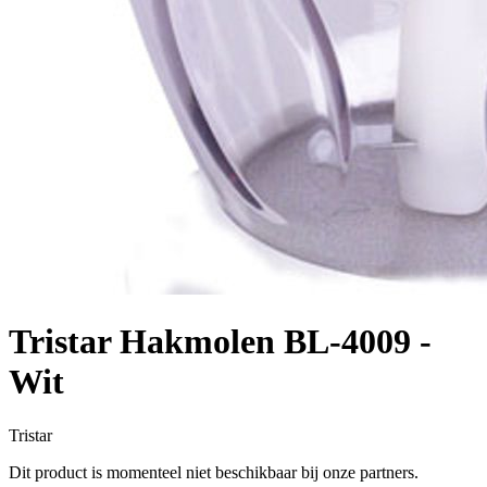
Tristar Hakmolen BL-4009 -
Wit
Tristar
Dit product is momenteel niet beschikbaar bij onze partners.