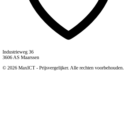
Industrieweg 36
3606 AS Maarssen
© 2026 MaxICT - Prijsvergelijker. Alle rechten voorbehouden.