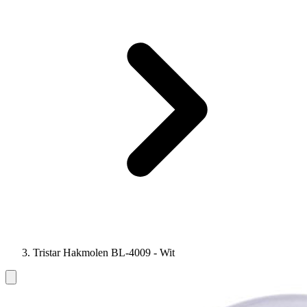
Tristar Hakmolen BL-4009 - Wit