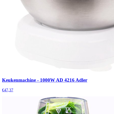
Keukenmachine - 1000W AD 4216 Adler
€47,37