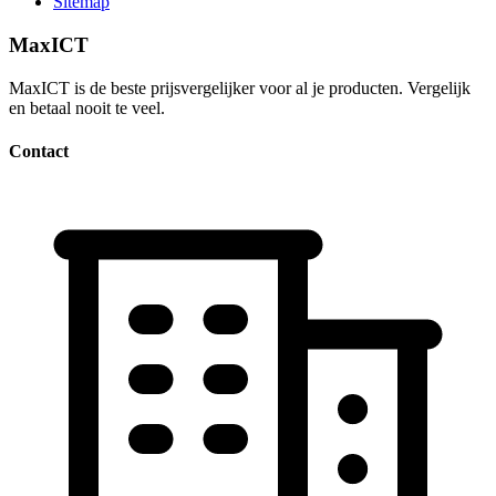
Sitemap
MaxICT
MaxICT is de beste prijsvergelijker voor al je producten. Vergelijk
en betaal nooit te veel.
Contact