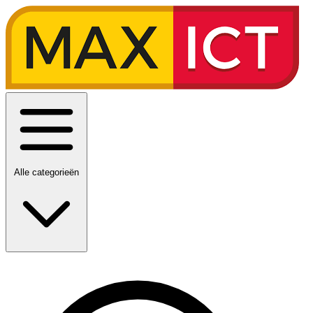
Alle categorieën