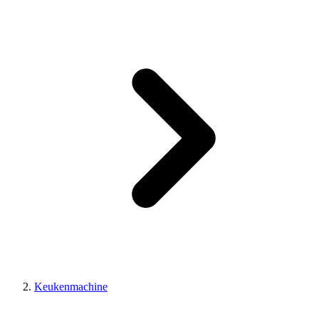
Keukenmachine