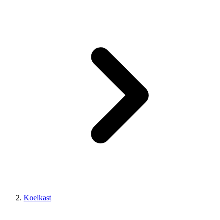
Koelkast