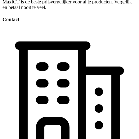
MaxICT is de beste prijsvergelijker voor al je producten. Vergelijk
en betaal nooit te veel.
Contact