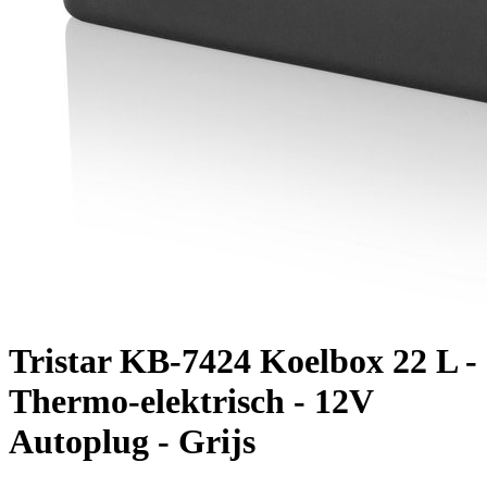
Tristar KB-7424 Koelbox 22 L -
Thermo-elektrisch - 12V
Autoplug - Grijs