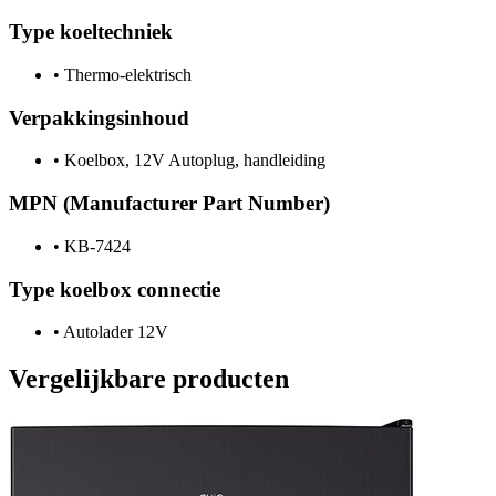
Type koeltechniek
•
Thermo-elektrisch
Verpakkingsinhoud
•
Koelbox, 12V Autoplug, handleiding
MPN (Manufacturer Part Number)
•
KB-7424
Type koelbox connectie
•
Autolader 12V
Vergelijkbare producten