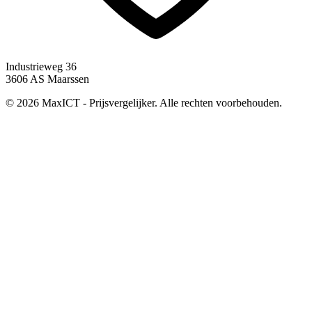
Industrieweg 36
3606 AS Maarssen
© 2026 MaxICT - Prijsvergelijker. Alle rechten voorbehouden.