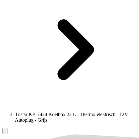
Tristar KB-7424 Koelbox 22 L - Thermo-elektrisch - 12V
Autoplug - Grijs