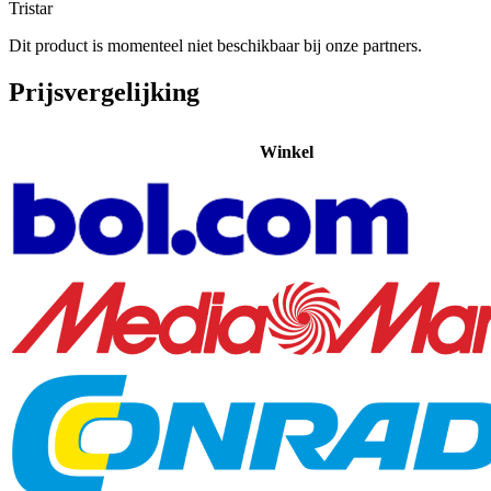
Tristar
Dit product is momenteel niet beschikbaar bij onze partners.
Prijsvergelijking
Winkel