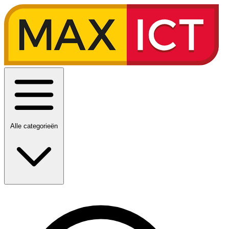
Alle categorieën