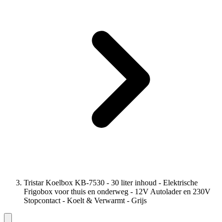
Tristar Koelbox KB-7530 - 30 liter inhoud - Elektrische
Frigobox voor thuis en onderweg - 12V Autolader en 230V
Stopcontact - Koelt & Verwarmt - Grijs