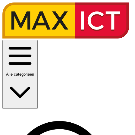
Alle categorieën