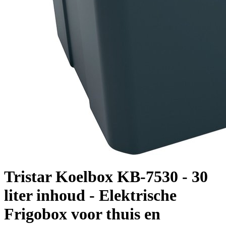
Tristar Koelbox KB-7530 - 30
liter inhoud - Elektrische
Frigobox voor thuis en