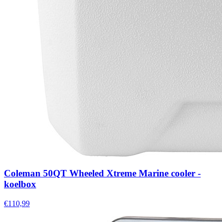
Coleman 50QT Wheeled Xtreme Marine cooler -
koelbox
€110,99