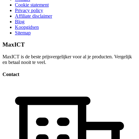
Cookie statement
Privacy policy
Affiliate disclaimer
Blog
Koopgidsen
Sitemap
MaxICT
MaxICT is de beste prijsvergelijker voor al je producten. Vergelijk
en betaal nooit te veel.
Contact