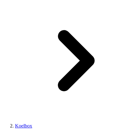
Koelbox