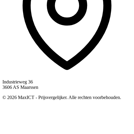
Industrieweg 36
3606 AS Maarssen
© 2026 MaxICT - Prijsvergelijker. Alle rechten voorbehouden.