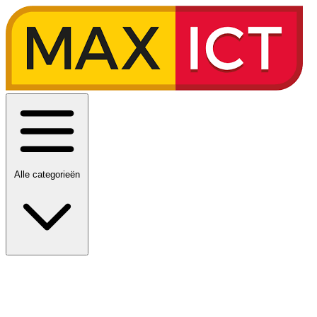
Alle categorieën