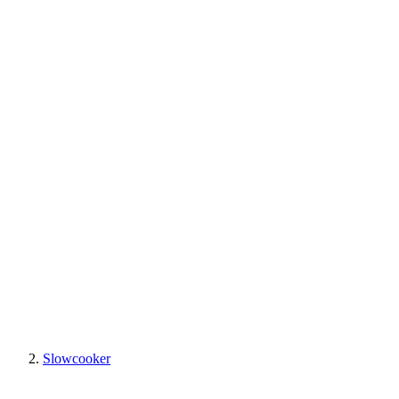
Slowcooker