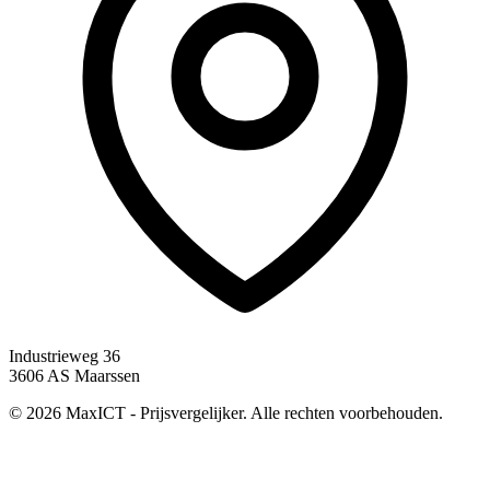
Industrieweg 36
3606 AS Maarssen
© 2026 MaxICT - Prijsvergelijker. Alle rechten voorbehouden.