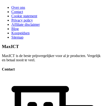
Over ons
Contact
Cookie statement
Privacy policy
Affiliate disclaimer
Blog
Koopgidsen
Sitemap
MaxICT
MaxICT is de beste prijsvergelijker voor al je producten. Vergelijk
en betaal nooit te veel.
Contact