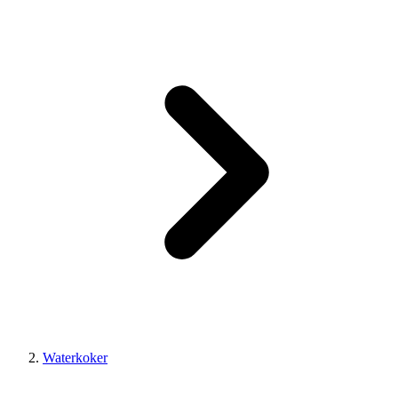
Waterkoker