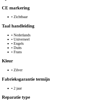
CE markering
•
Zichtbaar
Taal handleiding
•
Nederlands
•
Universeel
•
Engels
•
Duits
•
Frans
Kleur
•
Zilver
Fabrieksgarantie termijn
•
2 jaar
Reparatie type