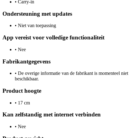
•
Carry-in
Ondersteuning met updates
•
Niet van toepassing
App vereist voor volledige functionaliteit
•
Nee
Fabrikantgegevens
•
De overige informatie van de fabrikant is momenteel niet
beschikbaar.
Product hoogte
•
17 cm
Kan zelfstandig met internet verbinden
•
Nee