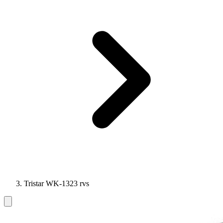
Tristar WK-1323 rvs