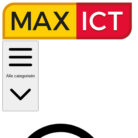
Alle categorieën