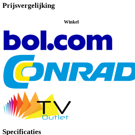
Prijsvergelijking
Winkel
Specificaties