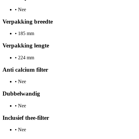
•
Nee
Verpakking breedte
•
185 mm
Verpakking lengte
•
224 mm
Anti calcium filter
•
Nee
Dubbelwandig
•
Nee
Inclusief thee-filter
•
Nee