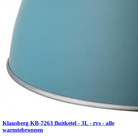
Klausberg KB-7263 fluitketel - 3L - rvs - alle
warmtebronnen