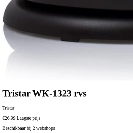
Tristar WK-1323 rvs
Tristar
€26,99
Laagste prijs
Beschikbaar bij 2 webshops