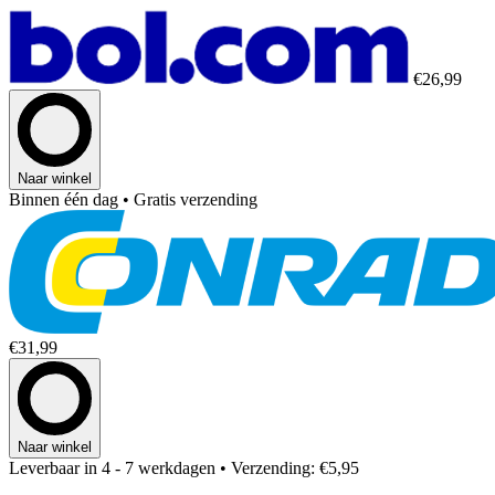
€26,99
Naar winkel
Binnen één dag
• Gratis verzending
€31,99
Naar winkel
Leverbaar in 4 - 7 werkdagen
• Verzending: €5,95