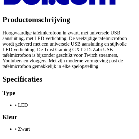
Productomschrijving
Hoogwaardige tafelmicrofoon in zwart, met universele USB
aansluiting, met LED verlichting. De veelzijdige tafelmicrofoon
wordt geleverd met een universele USB aansluiting en stijlvolle
LED verlichting. De Trust Gaming GXT 215 Zabi USB
tafelmicrofoon is bijzonder geschikt voor Twitch streamers,
Youtubers en vloggers. Met zijn moderne vormgeving past de
tafelmicrofoon gemakkelijk in elke spelopstelling.
Specificaties
Type
•
LED
Kleur
•
Zwart