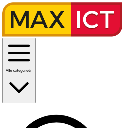
Alle categorieën