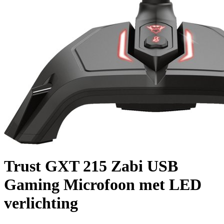
Trust GXT 215 Zabi USB
Gaming Microfoon met LED
verlichting