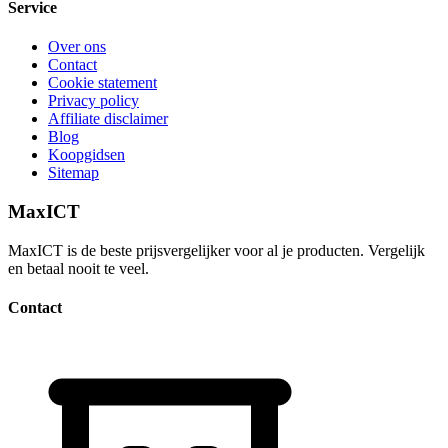
Service
Over ons
Contact
Cookie statement
Privacy policy
Affiliate disclaimer
Blog
Koopgidsen
Sitemap
MaxICT
MaxICT is de beste prijsvergelijker voor al je producten. Vergelijk
en betaal nooit te veel.
Contact