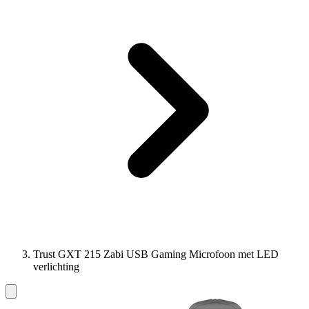
Trust GXT 215 Zabi USB Gaming Microfoon met LED
verlichting