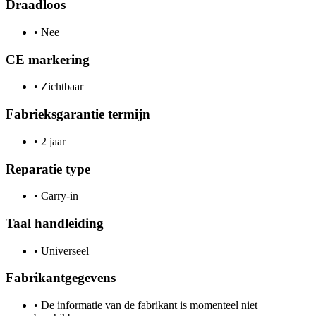
Draadloos
•
Nee
CE markering
•
Zichtbaar
Fabrieksgarantie termijn
•
2 jaar
Reparatie type
•
Carry-in
Taal handleiding
•
Universeel
Fabrikantgegevens
•
De informatie van de fabrikant is momenteel niet