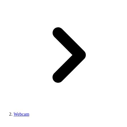
Webcam