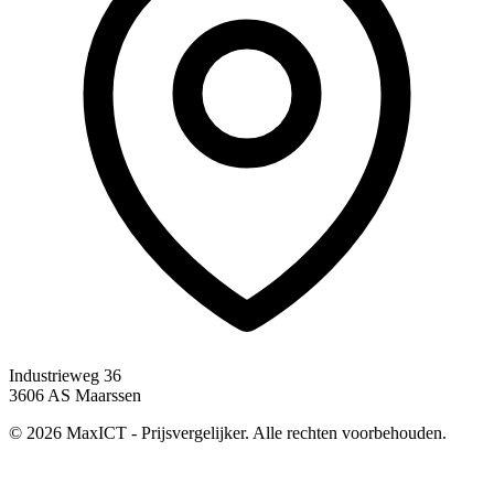
Industrieweg 36
3606 AS Maarssen
© 2026 MaxICT - Prijsvergelijker. Alle rechten voorbehouden.