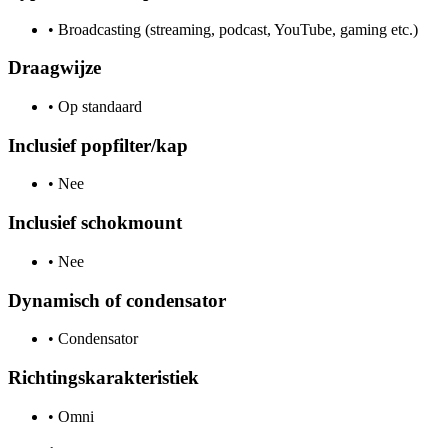
•
Broadcasting (streaming, podcast, YouTube, gaming etc.)
Draagwijze
•
Op standaard
Inclusief popfilter/kap
•
Nee
Inclusief schokmount
•
Nee
Dynamisch of condensator
•
Condensator
Richtingskarakteristiek
•
Omni