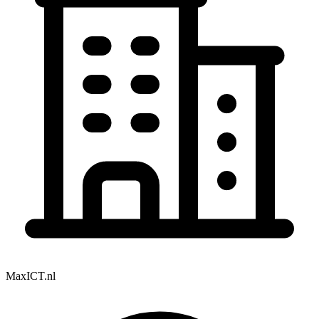
MaxICT.nl