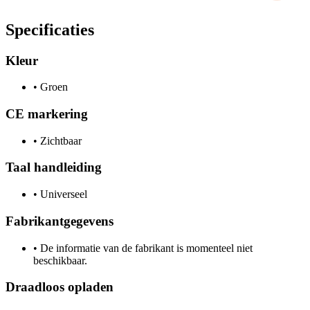
Specificaties
Kleur
•
Groen
CE markering
•
Zichtbaar
Taal handleiding
•
Universeel
Fabrikantgegevens
•
De informatie van de fabrikant is momenteel niet
beschikbaar.
Draadloos opladen