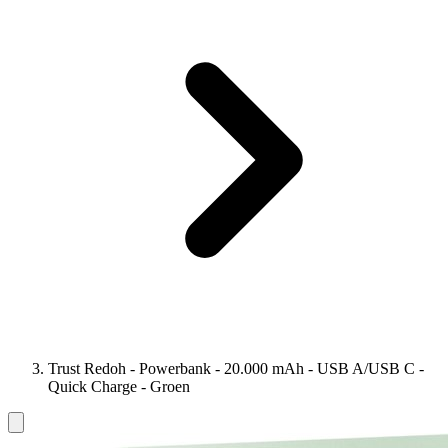
Trust Redoh - Powerbank - 20.000 mAh - USB A/USB C -
Quick Charge - Groen