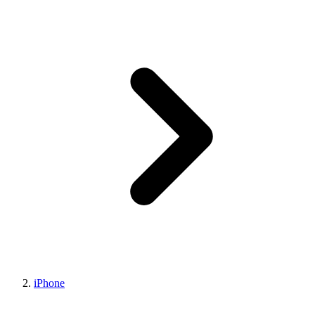
iPhone