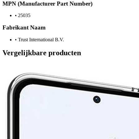
MPN (Manufacturer Part Number)
•
25035
Fabrikant Naam
•
Trust International B.V.
Vergelijkbare producten