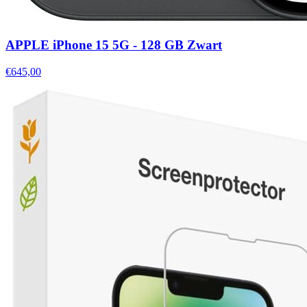
APPLE iPhone 15 5G - 128 GB Zwart
€645,00