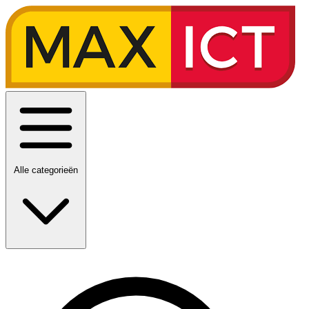
Alle categorieën