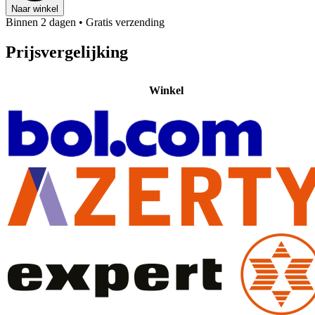
Naar winkel
Binnen 2 dagen
• Gratis verzending
Prijsvergelijking
Winkel