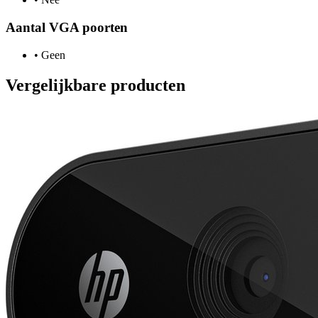
Aantal VGA poorten
•
Geen
Vergelijkbare producten