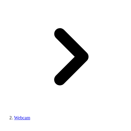
Webcam