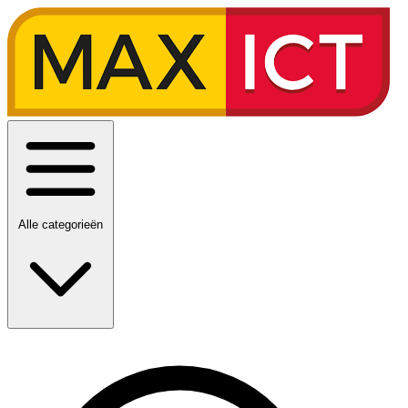
Alle categorieën