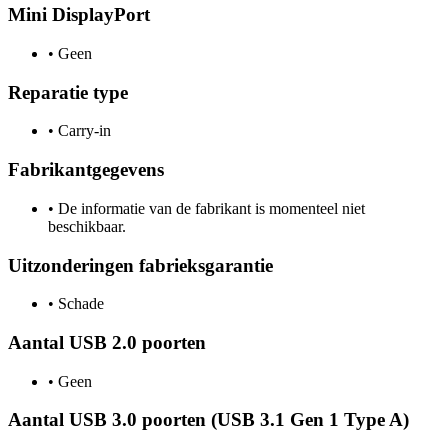
Mini DisplayPort
•
Geen
Reparatie type
•
Carry-in
Fabrikantgegevens
•
De informatie van de fabrikant is momenteel niet
beschikbaar.
Uitzonderingen fabrieksgarantie
•
Schade
Aantal USB 2.0 poorten
•
Geen
Aantal USB 3.0 poorten (USB 3.1 Gen 1 Type A)