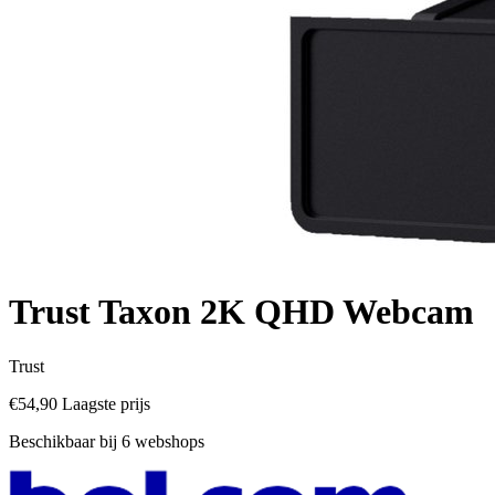
Trust Taxon 2K QHD Webcam
Trust
€54,90
Laagste prijs
Beschikbaar bij 6 webshops