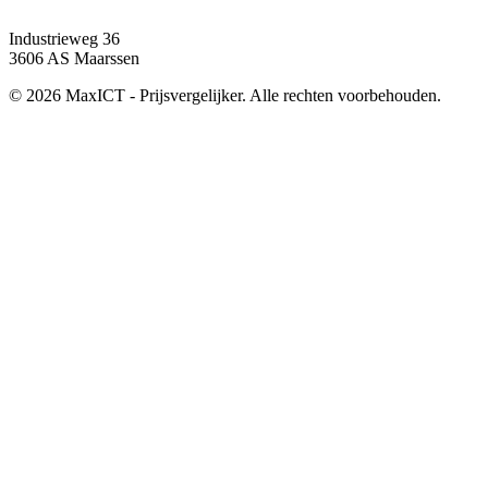
Industrieweg 36
3606 AS Maarssen
© 2026 MaxICT - Prijsvergelijker. Alle rechten voorbehouden.