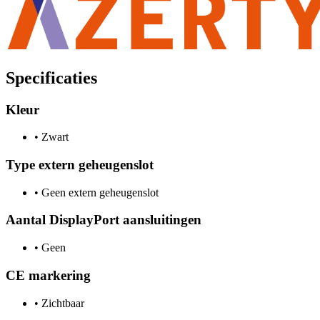
Specificaties
Kleur
•
Zwart
Type extern geheugenslot
•
Geen extern geheugenslot
Aantal DisplayPort aansluitingen
•
Geen
CE markering
•
Zichtbaar