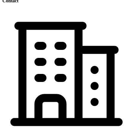
Contact