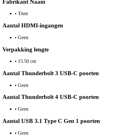
Fabrikant Naam
•
Trust
Aantal HDMI-ingangen
•
Geen
Verpakking lengte
•
15.50 cm
Aantal Thunderbolt 3 USB-C poorten
•
Geen
Aantal Thunderbolt 4 USB-C poorten
•
Geen
Aantal USB 3.1 Type C Gen 1 poorten
•
Geen