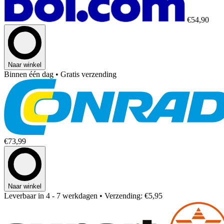
€54,90
Naar winkel
Binnen één dag
• Gratis verzending
€73,99
Naar winkel
Leverbaar in 4 - 7 werkdagen
• Verzending: €5,95