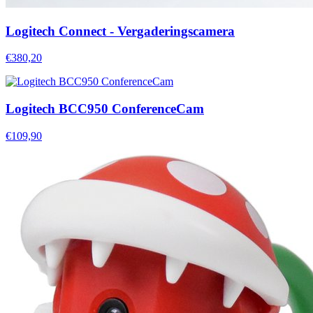
Logitech Connect - Vergaderingscamera
€380,20
Logitech BCC950 ConferenceCam
€109,90