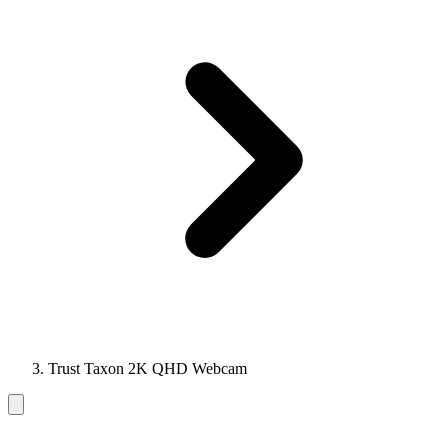
Trust Taxon 2K QHD Webcam