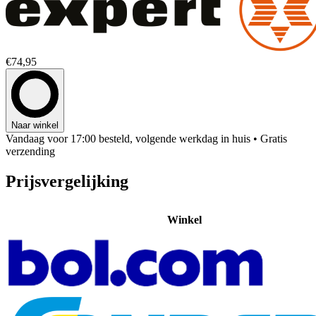
€74,95
Naar winkel
Vandaag voor 17:00 besteld, volgende werkdag in huis
• Gratis
verzending
Prijsvergelijking
Winkel