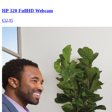
HP 320 FullHD Webcam
€32,95