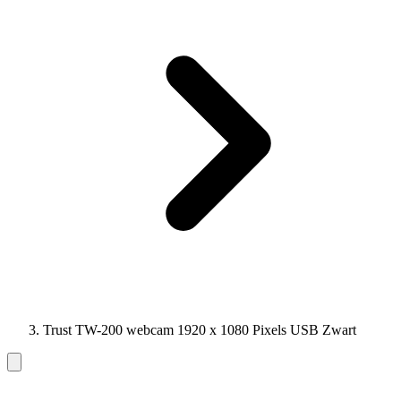
Trust TW-200 webcam 1920 x 1080 Pixels USB Zwart