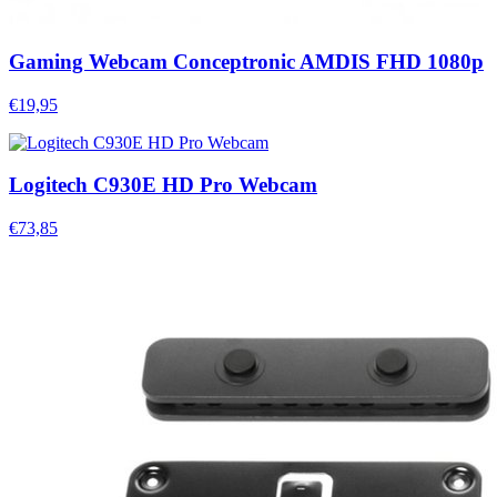
Gaming Webcam Conceptronic AMDIS FHD 1080p
€19,95
Logitech C930E HD Pro Webcam
€73,85