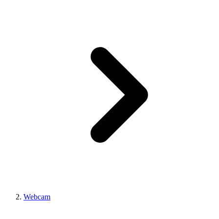
Webcam