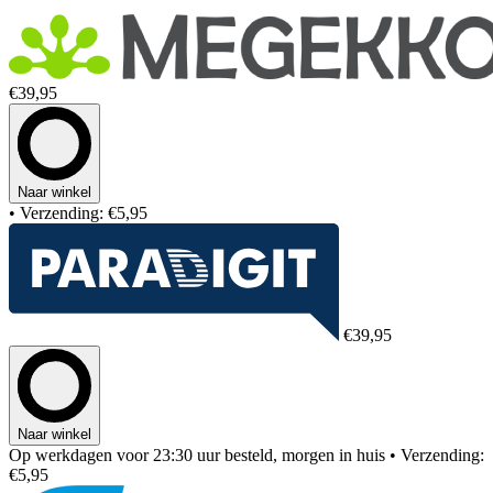
€39,95
Naar winkel
• Verzending: €5,95
€39,95
Naar winkel
Op werkdagen voor 23:30 uur besteld, morgen in huis
• Verzending:
€5,95