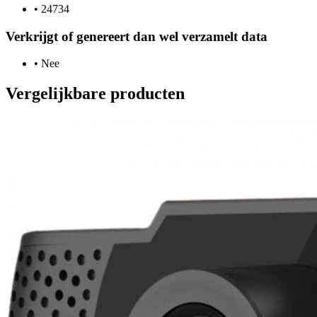
•
24734
Verkrijgt of genereert dan wel verzamelt data
•
Nee
Vergelijkbare producten