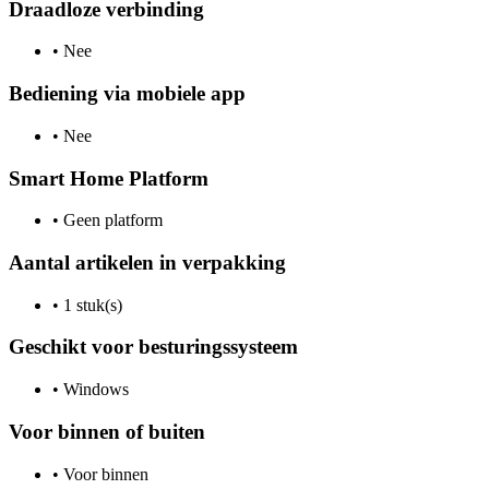
Draadloze verbinding
•
Nee
Bediening via mobiele app
•
Nee
Smart Home Platform
•
Geen platform
Aantal artikelen in verpakking
•
1 stuk(s)
Geschikt voor besturingssysteem
•
Windows
Voor binnen of buiten
•
Voor binnen