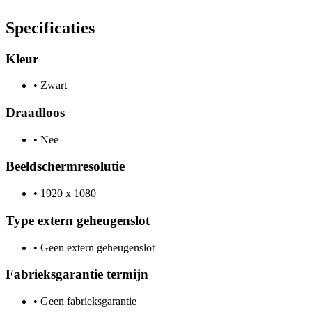
Specificaties
Kleur
•
Zwart
Draadloos
•
Nee
Beeldschermresolutie
•
1920 x 1080
Type extern geheugenslot
•
Geen extern geheugenslot
Fabrieksgarantie termijn
•
Geen fabrieksgarantie