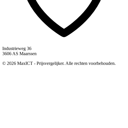
Industrieweg 36
3606 AS Maarssen
© 2026 MaxICT - Prijsvergelijker. Alle rechten voorbehouden.