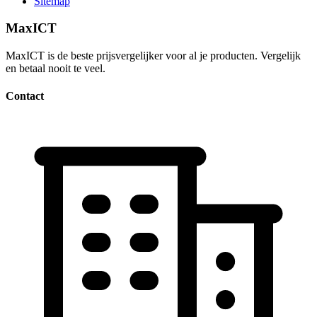
Sitemap
MaxICT
MaxICT is de beste prijsvergelijker voor al je producten. Vergelijk
en betaal nooit te veel.
Contact