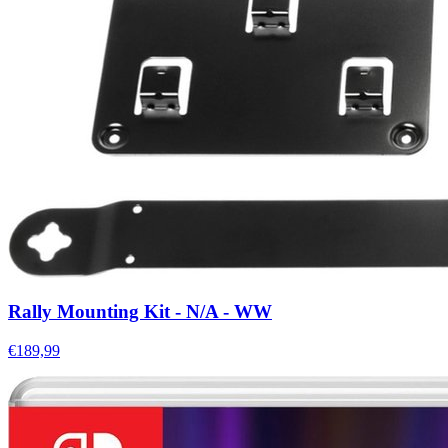
Rally Mounting Kit - N/A - WW
€189,99