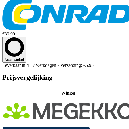
€39,99
Naar winkel
Leverbaar in 4 - 7 werkdagen
• Verzending: €5,95
Prijsvergelijking
Winkel