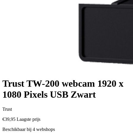
Trust TW-200 webcam 1920 x
1080 Pixels USB Zwart
Trust
€39,95
Laagste prijs
Beschikbaar bij 4 webshops