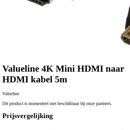
Valueline 4K Mini HDMI naar
HDMI kabel 5m
Valueline
Dit product is momenteel niet beschikbaar bij onze partners.
Prijsvergelijking