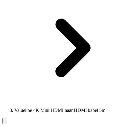
Valueline 4K Mini HDMI naar HDMI kabel 5m