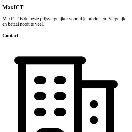
MaxICT
MaxICT is de beste prijsvergelijker voor al je producten. Vergelijk
en betaal nooit te veel.
Contact