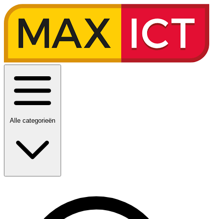
Alle categorieën