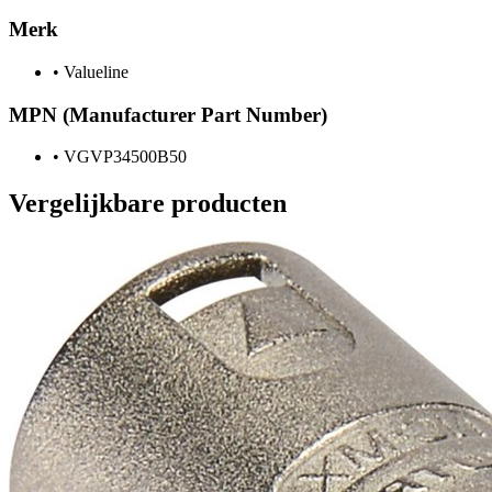
Merk
•
Valueline
MPN (Manufacturer Part Number)
•
VGVP34500B50
Vergelijkbare producten