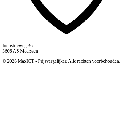
Industrieweg 36
3606 AS Maarssen
© 2026 MaxICT - Prijsvergelijker. Alle rechten voorbehouden.