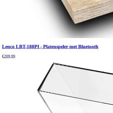
Lenco LBT-188PI - Platenspeler met Bluetooth
€209,99