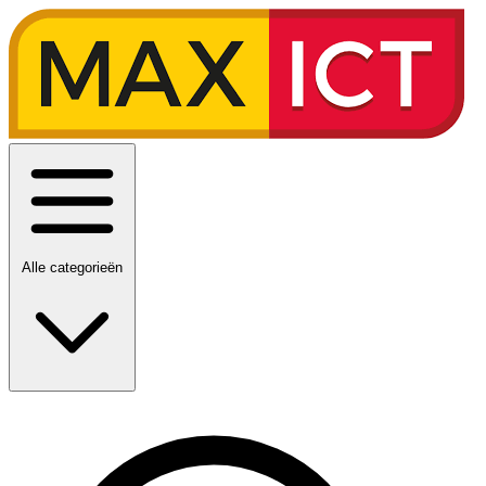
Alle categorieën