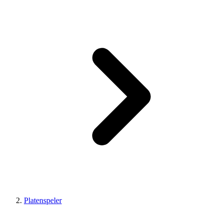
Platenspeler