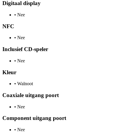
Digitaal display
•
Nee
NFC
•
Nee
Inclusief CD-speler
•
Nee
Kleur
•
Walnoot
Coaxiale uitgang poort
•
Nee
Component uitgang poort
•
Nee