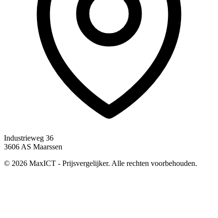
Industrieweg 36
3606 AS Maarssen
© 2026 MaxICT - Prijsvergelijker. Alle rechten voorbehouden.