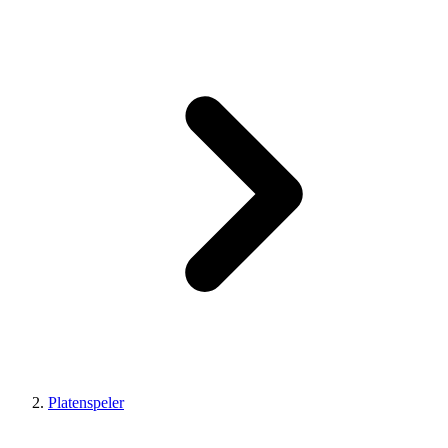
Platenspeler