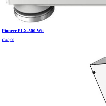
Pioneer PLX-500 Wit
€349,00