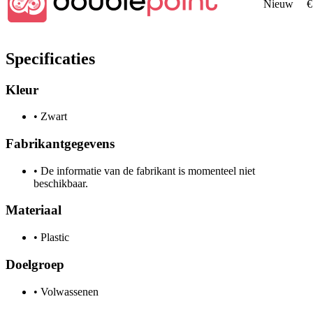
Nieuw
€
Specificaties
Kleur
•
Zwart
Fabrikantgegevens
•
De informatie van de fabrikant is momenteel niet
beschikbaar.
Materiaal
•
Plastic
Doelgroep
•
Volwassenen