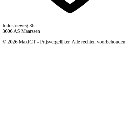
Industrieweg 36
3606 AS Maarssen
© 2026 MaxICT - Prijsvergelijker. Alle rechten voorbehouden.