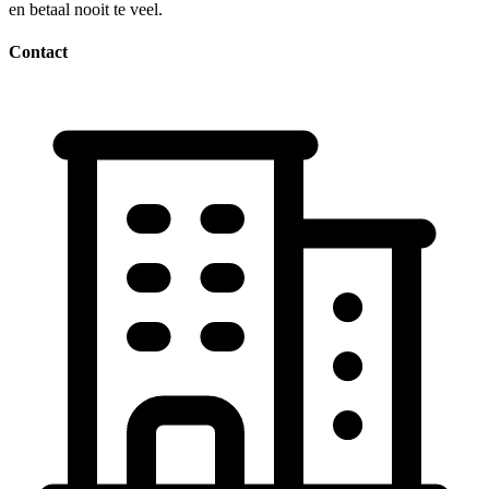
en betaal nooit te veel.
Contact