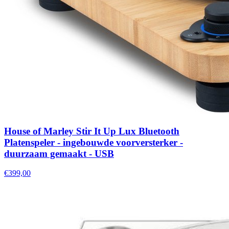
House of Marley Stir It Up Lux Bluetooth
Platenspeler - ingebouwde voorversterker -
duurzaam gemaakt - USB
€399,00