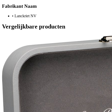
Fabrikant Naam
•
Lanckriet NV
Vergelijkbare producten