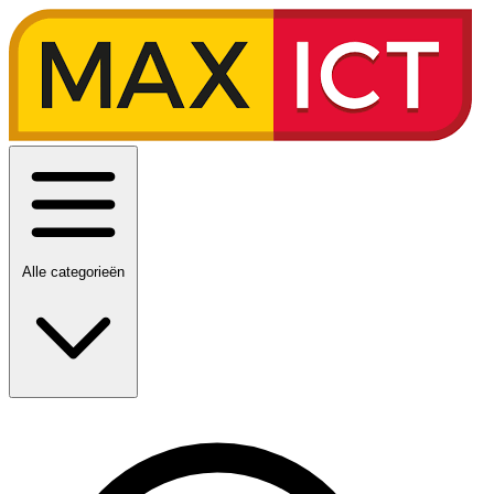
Alle categorieën