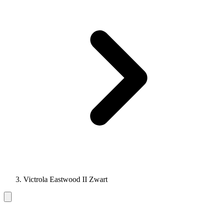
Victrola Eastwood II Zwart