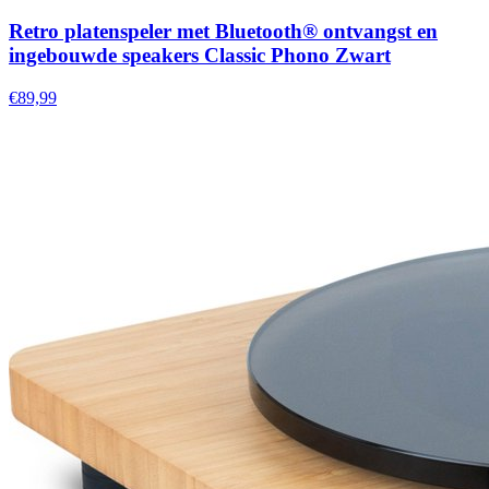
Retro platenspeler met Bluetooth® ontvangst en
ingebouwde speakers Classic Phono Zwart
€89,99