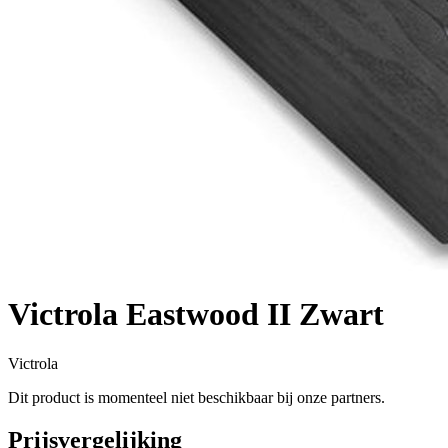
Victrola Eastwood II Zwart
Victrola
Dit product is momenteel niet beschikbaar bij onze partners.
Prijsvergelijking