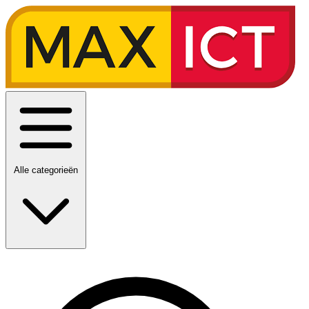
Alle categorieën