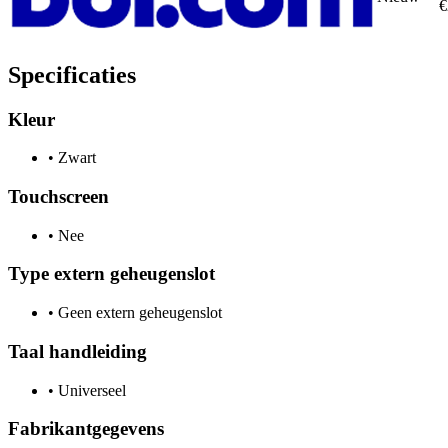
€
Specificaties
Kleur
•
Zwart
Touchscreen
•
Nee
Type extern geheugenslot
•
Geen extern geheugenslot
Taal handleiding
•
Universeel
Fabrikantgegevens