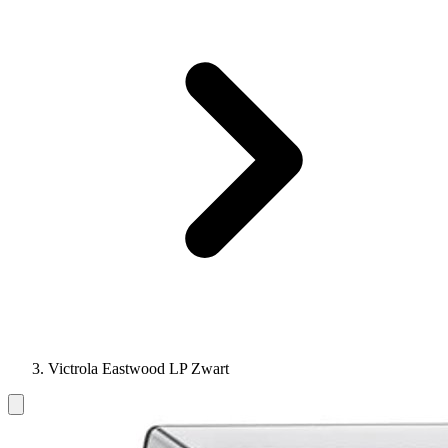
Victrola Eastwood LP Zwart