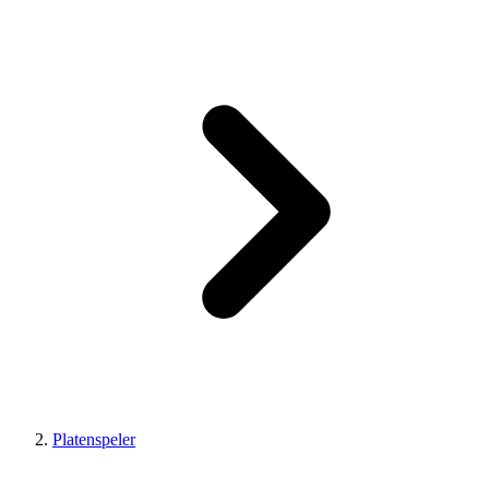
Platenspeler