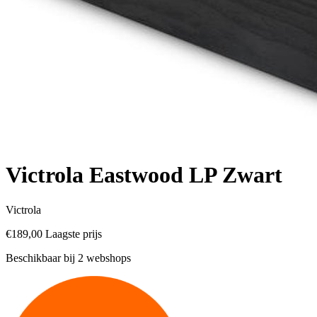
Victrola Eastwood LP Zwart
Victrola
€189,00
Laagste prijs
Beschikbaar bij 2 webshops