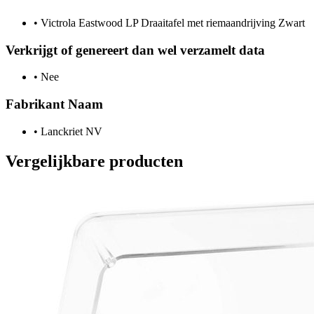
•
Victrola Eastwood LP Draaitafel met riemaandrijving Zwart
Verkrijgt of genereert dan wel verzamelt data
•
Nee
Fabrikant Naam
•
Lanckriet NV
Vergelijkbare producten