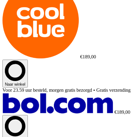
€189,00
Naar winkel
Voor 23.59 uur besteld, morgen gratis bezorgd
• Gratis verzending
€189,00