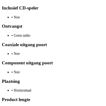
Inclusief CD-speler
•
Nee
Ontvangst
•
Geen radio
Coaxiale uitgang poort
•
Nee
Component uitgang poort
•
Nee
Plaatsing
•
Horizontaal
Product lengte