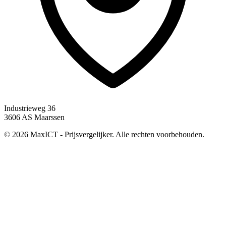
Industrieweg 36
3606 AS Maarssen
© 2026 MaxICT - Prijsvergelijker. Alle rechten voorbehouden.