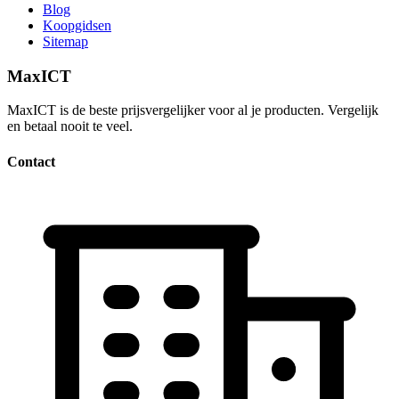
Blog
Koopgidsen
Sitemap
MaxICT
MaxICT is de beste prijsvergelijker voor al je producten. Vergelijk
en betaal nooit te veel.
Contact