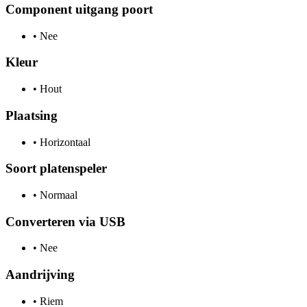
Component uitgang poort
•
Nee
Kleur
•
Hout
Plaatsing
•
Horizontaal
Soort platenspeler
•
Normaal
Converteren via USB
•
Nee
Aandrijving
•
Riem