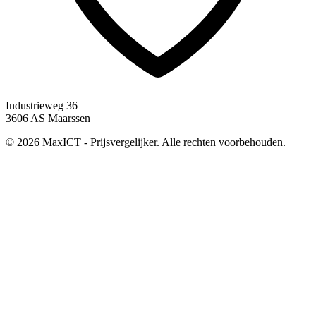
Industrieweg 36
3606 AS Maarssen
© 2026 MaxICT - Prijsvergelijker. Alle rechten voorbehouden.