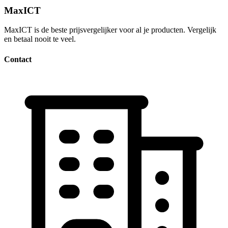
MaxICT
MaxICT is de beste prijsvergelijker voor al je producten. Vergelijk
en betaal nooit te veel.
Contact