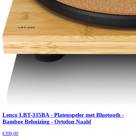
Lenco LBT-335BA - Platenspeler met Bluetooth -
Bamboe Behuizing - Ortofon Naald
€399,00