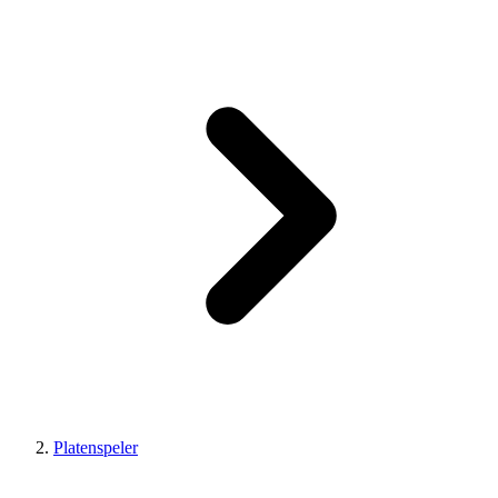
Platenspeler