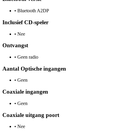
•
Bluetooth A2DP
Inclusief CD-speler
•
Nee
Ontvangst
•
Geen radio
Aantal Optische ingangen
•
Geen
Coaxiale ingangen
•
Geen
Coaxiale uitgang poort
•
Nee