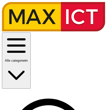
Alle categorieën