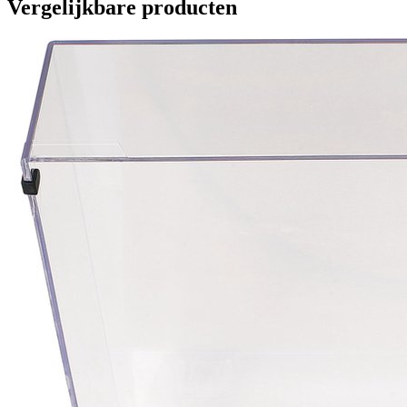
Vergelijkbare producten