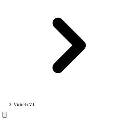
Victrola V1