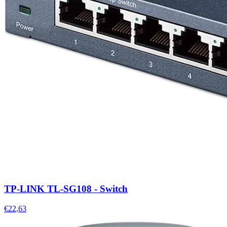
TP-LINK TL-SG108 - Switch
€22,63