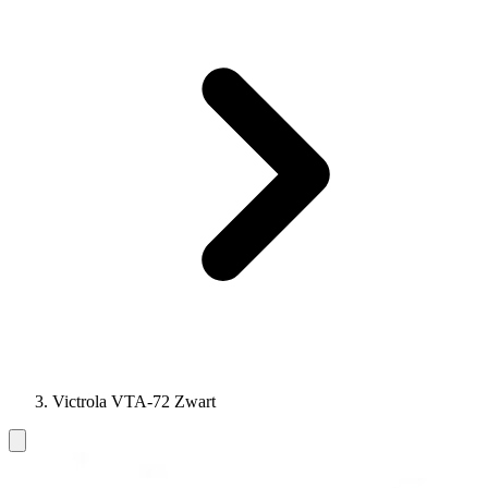
Victrola VTA-72 Zwart