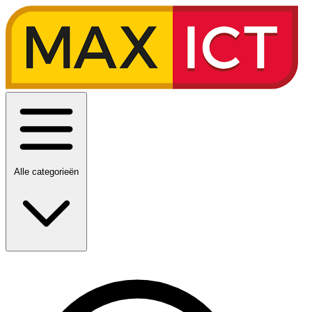
Alle categorieën