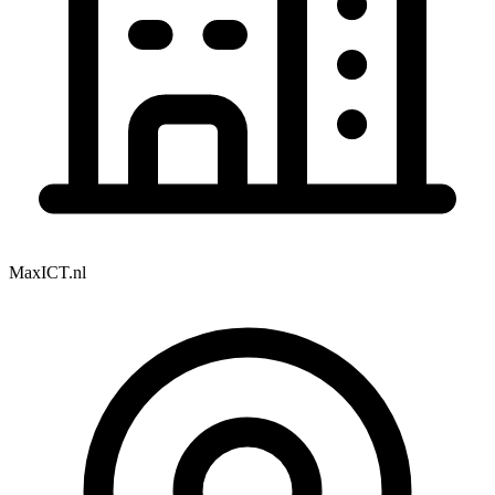
MaxICT.nl