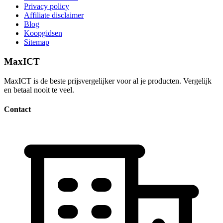
Privacy policy
Affiliate disclaimer
Blog
Koopgidsen
Sitemap
MaxICT
MaxICT is de beste prijsvergelijker voor al je producten. Vergelijk
en betaal nooit te veel.
Contact