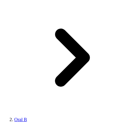
Oral B