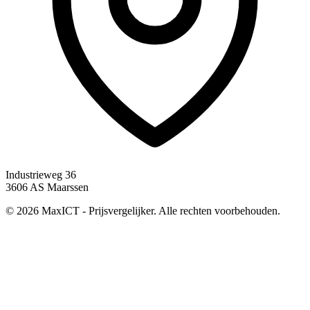
Industrieweg 36
3606 AS Maarssen
© 2026 MaxICT - Prijsvergelijker. Alle rechten voorbehouden.