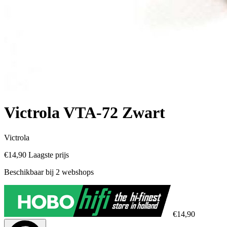
Victrola VTA-72 Zwart
Victrola
€14,90
Laagste prijs
Beschikbaar bij 2 webshops
€14,90