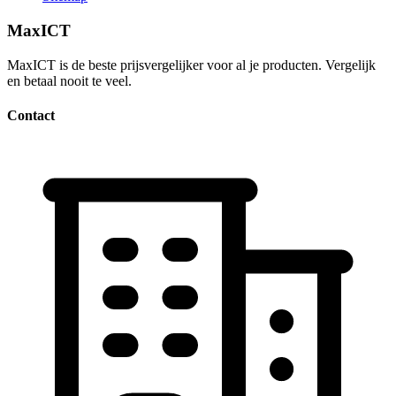
MaxICT
MaxICT is de beste prijsvergelijker voor al je producten. Vergelijk
en betaal nooit te veel.
Contact