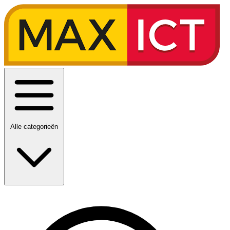
Alle categorieën