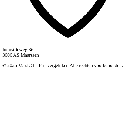
Industrieweg 36
3606 AS Maarssen
© 2026 MaxICT - Prijsvergelijker. Alle rechten voorbehouden.