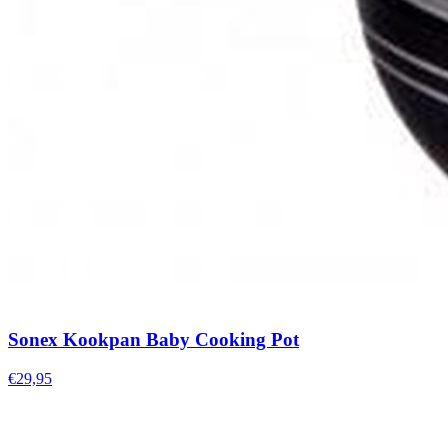
Sonex Kookpan Baby Cooking Pot
€29,95