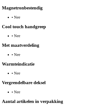
Magnetronbestendig
•
Nee
Cool touch handgreep
•
Nee
Met maatverdeling
•
Nee
Warmteindicatie
•
Nee
Vergrendelbare deksel
•
Nee
Aantal artikelen in verpakking