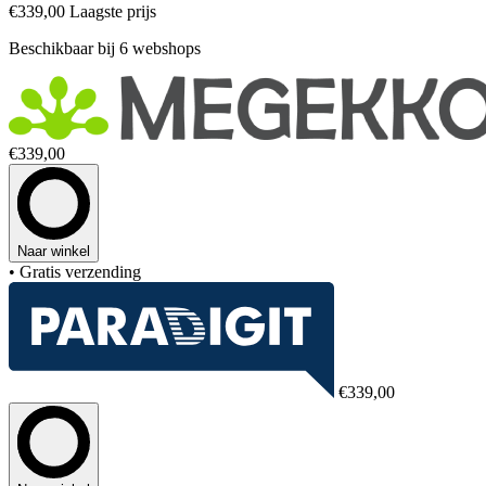
€339,00
Laagste prijs
Beschikbaar bij 6 webshops
€339,00
Naar winkel
• Gratis verzending
€339,00