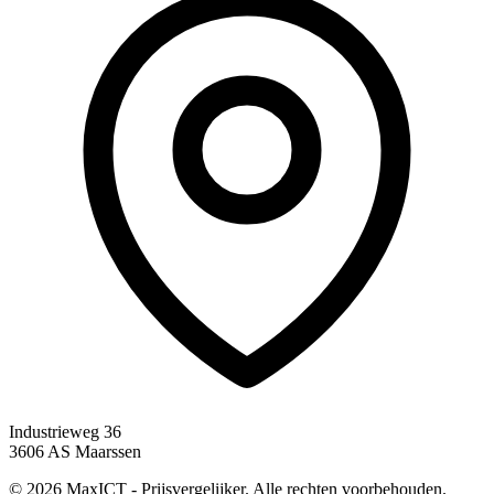
Industrieweg 36
3606 AS Maarssen
© 2026 MaxICT - Prijsvergelijker. Alle rechten voorbehouden.