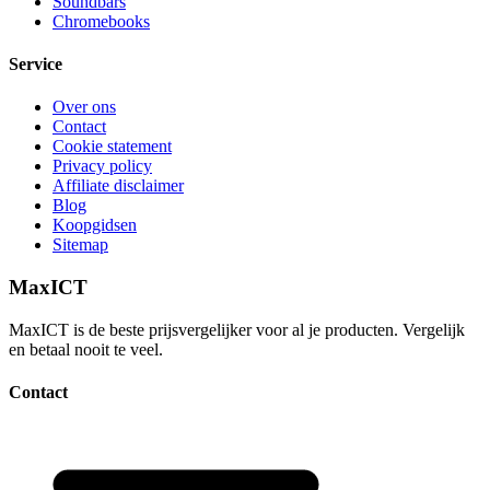
Soundbars
Chromebooks
Service
Over ons
Contact
Cookie statement
Privacy policy
Affiliate disclaimer
Blog
Koopgidsen
Sitemap
MaxICT
MaxICT is de beste prijsvergelijker voor al je producten. Vergelijk
en betaal nooit te veel.
Contact