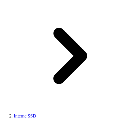
Interne SSD