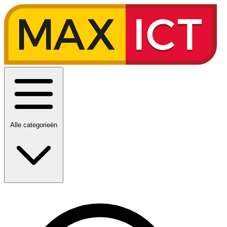
Alle categorieën