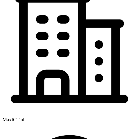
MaxICT.nl