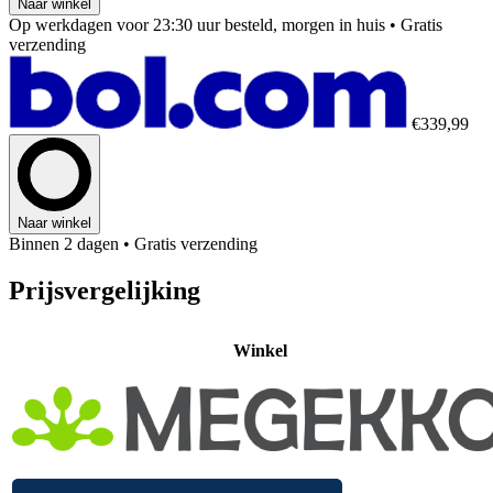
Naar winkel
Op werkdagen voor 23:30 uur besteld, morgen in huis
• Gratis
verzending
€339,99
Naar winkel
Binnen 2 dagen
• Gratis verzending
Prijsvergelijking
Winkel