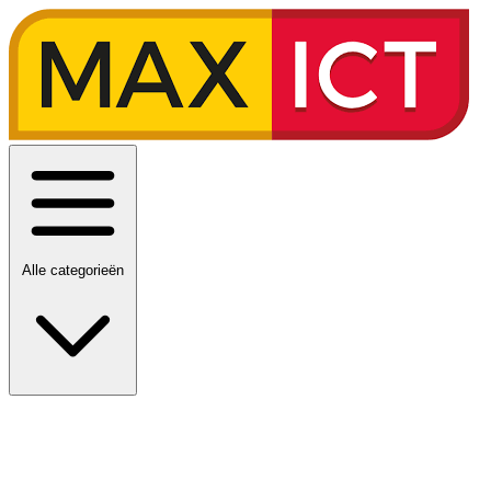
Alle categorieën