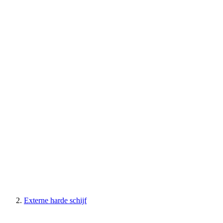
Externe harde schijf