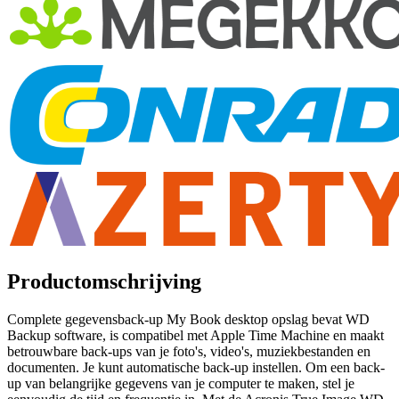
Productomschrijving
Complete gegevensback-up My Book desktop opslag bevat WD
Backup software, is compatibel met Apple Time Machine en maakt
betrouwbare back-ups van je foto's, video's, muziekbestanden en
documenten. Je kunt automatische back-up instellen. Om een back-
up van belangrijke gegevens van je computer te maken, stel je