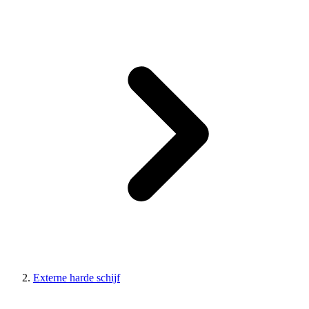
Externe harde schijf