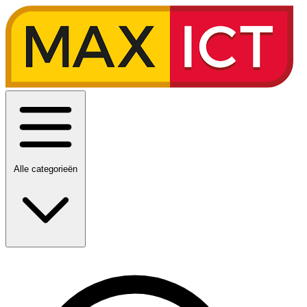
Alle categorieën