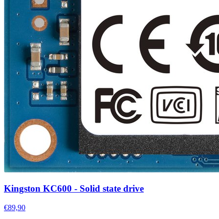
Kingston KC600 - Solid state drive
€89,90