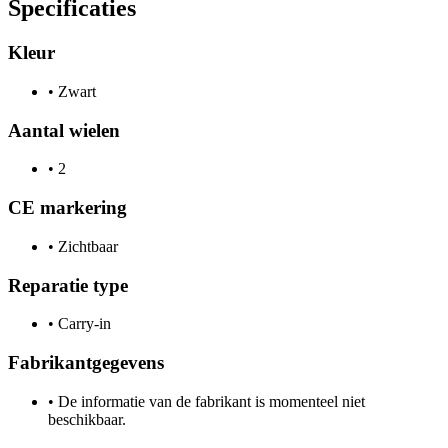
Specificaties
Kleur
•
Zwart
Aantal wielen
•
2
CE markering
•
Zichtbaar
Reparatie type
•
Carry-in
Fabrikantgegevens
•
De informatie van de fabrikant is momenteel niet
beschikbaar.