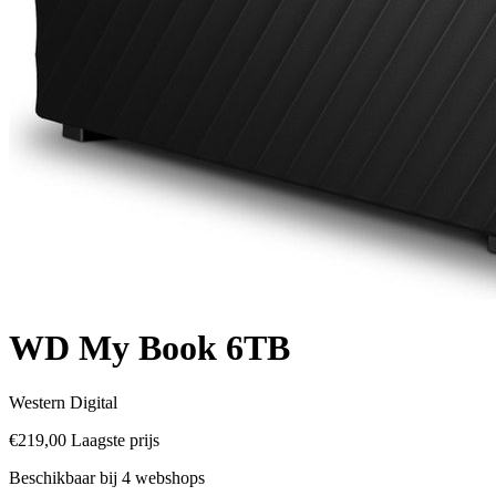
WD My Book 6TB
Western Digital
€219,00
Laagste prijs
Beschikbaar bij 4 webshops