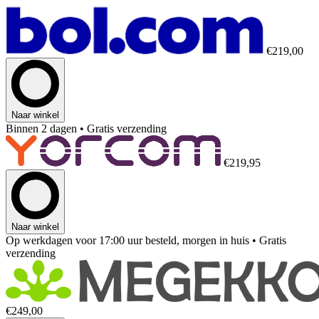
€219,00
Naar winkel
Binnen 2 dagen
• Gratis verzending
€219,95
Naar winkel
Op werkdagen voor 17:00 uur besteld, morgen in huis
• Gratis
verzending
€249,00