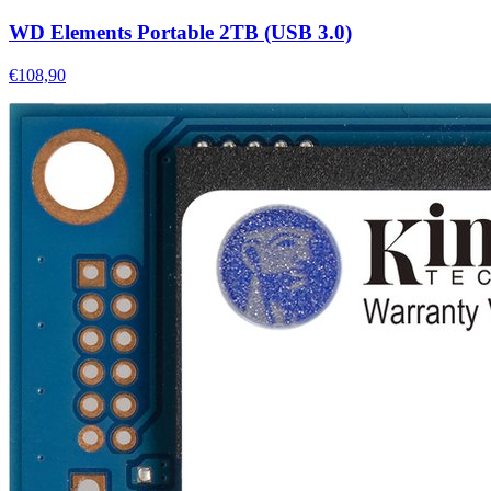
WD Elements Portable 2TB (USB 3.0)
€108,90