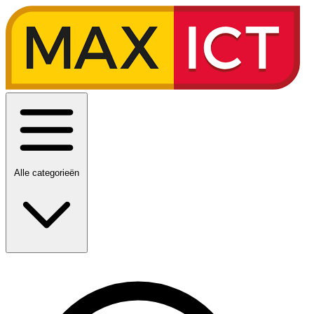
Alle categorieën