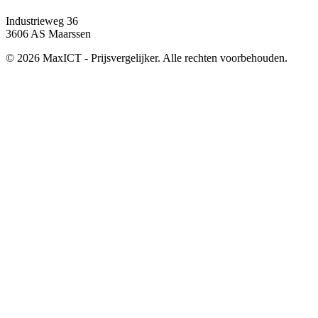
Industrieweg 36
3606 AS Maarssen
© 2026 MaxICT - Prijsvergelijker. Alle rechten voorbehouden.