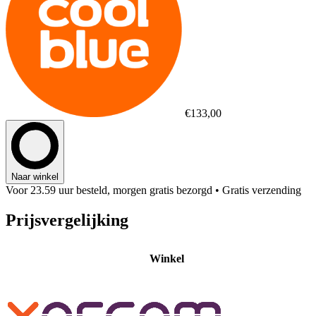
€133,00
Naar winkel
Voor 23.59 uur besteld, morgen gratis bezorgd
• Gratis verzending
Prijsvergelijking
Winkel