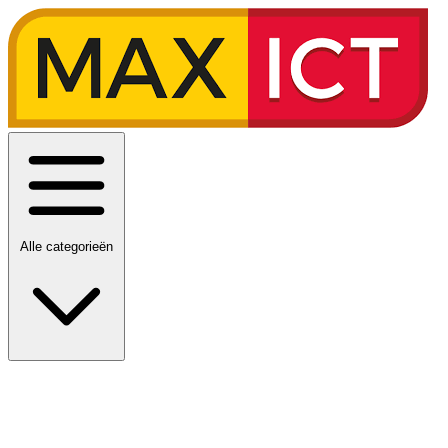
Alle categorieën