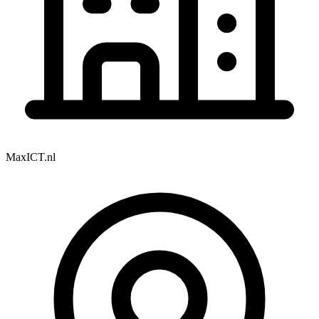
MaxICT.nl