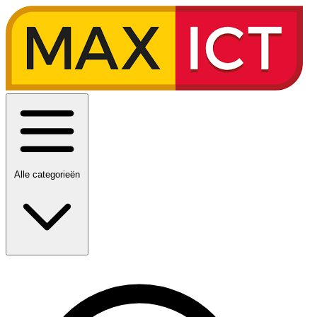
Alle categorieën