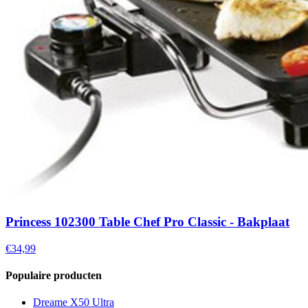
Princess 102300 Table Chef Pro Classic - Bakplaat
€34,99
Populaire producten
Dreame X50 Ultra