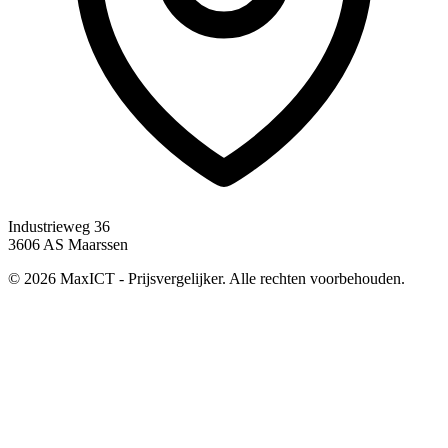
Industrieweg 36
3606 AS Maarssen
© 2026 MaxICT - Prijsvergelijker. Alle rechten voorbehouden.