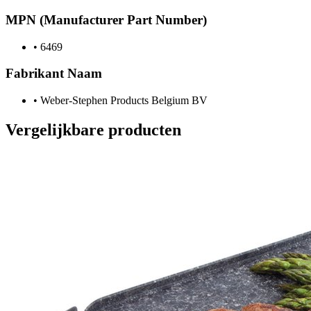
MPN (Manufacturer Part Number)
•
6469
Fabrikant Naam
•
Weber-Stephen Products Belgium BV
Vergelijkbare producten