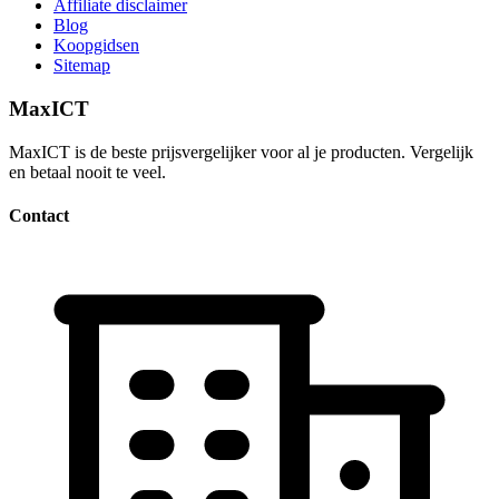
Affiliate disclaimer
Blog
Koopgidsen
Sitemap
MaxICT
MaxICT is de beste prijsvergelijker voor al je producten. Vergelijk
en betaal nooit te veel.
Contact