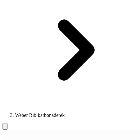
Weber Rib-karbonaderek