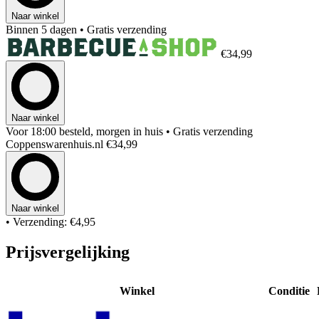
Naar winkel
Binnen 5 dagen
• Gratis verzending
€34,99
Naar winkel
Voor 18:00 besteld, morgen in huis
• Gratis verzending
Coppenswarenhuis.nl
€34,99
Naar winkel
• Verzending: €4,95
Prijsvergelijking
Winkel
Conditie