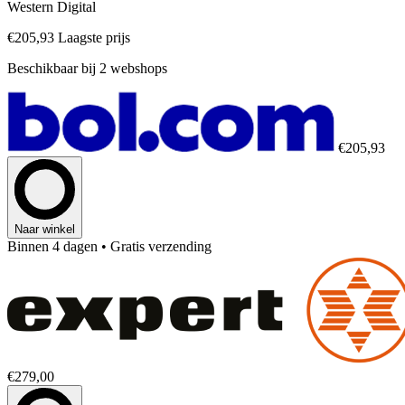
Western Digital
€205,93
Laagste prijs
Beschikbaar bij 2 webshops
€205,93
Naar winkel
Binnen 4 dagen
• Gratis verzending
€279,00