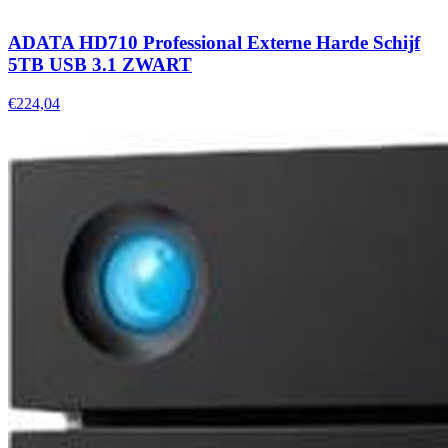
ADATA HD710 Professional Externe Harde Schijf
5TB USB 3.1 ZWART
€224,04