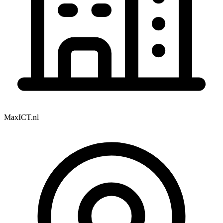
MaxICT.nl