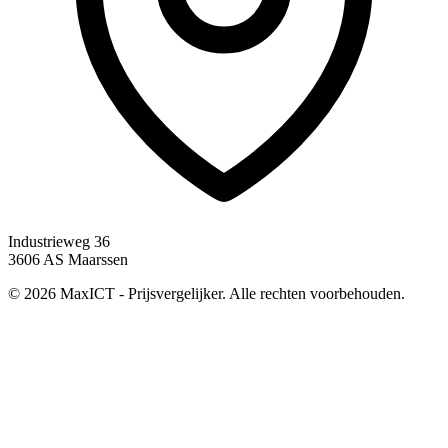
Industrieweg 36
3606 AS Maarssen
© 2026 MaxICT - Prijsvergelijker. Alle rechten voorbehouden.