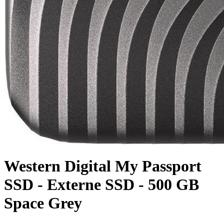
Western Digital My Passport
SSD - Externe SSD - 500 GB
Space Grey