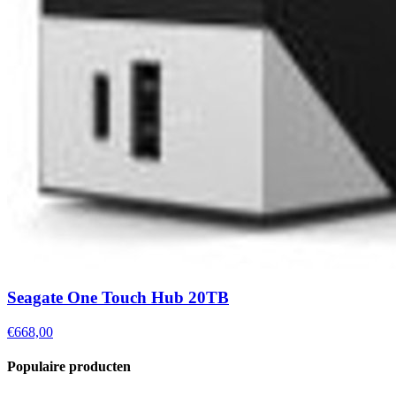
Seagate One Touch Hub 20TB
€668,00
Populaire producten