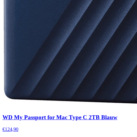
WD My Passport for Mac Type C 2TB Blauw
€124,90