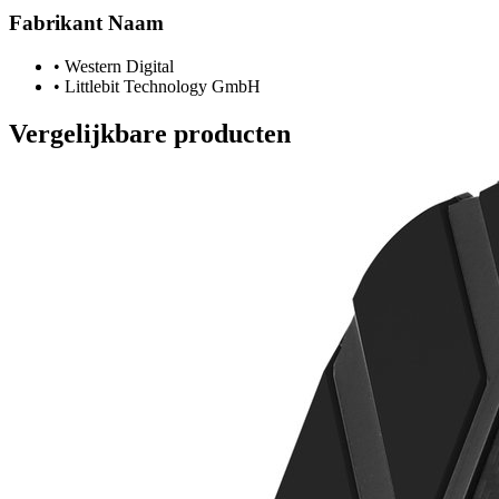
Fabrikant Naam
•
Western Digital
•
Littlebit Technology GmbH
Vergelijkbare producten