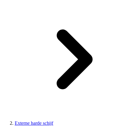
Externe harde schijf