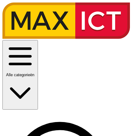
Alle categorieën