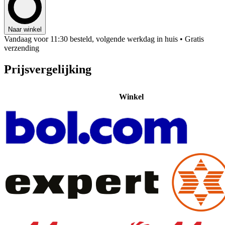
Naar winkel
Vandaag voor 11:30 besteld, volgende werkdag in huis
• Gratis
verzending
Prijsvergelijking
Winkel