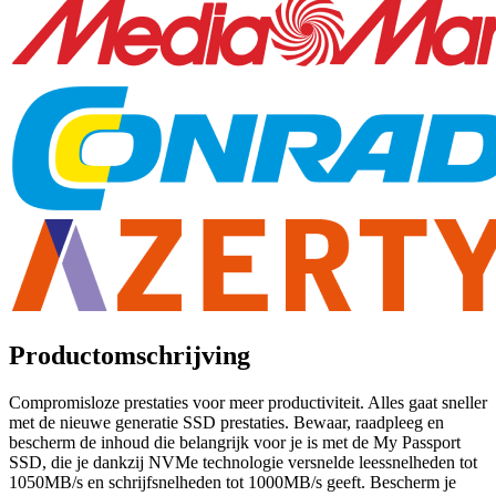
Productomschrijving
Compromisloze prestaties voor meer productiviteit. Alles gaat sneller
met de nieuwe generatie SSD prestaties. Bewaar, raadpleeg en
bescherm de inhoud die belangrijk voor je is met de My Passport
SSD, die je dankzij NVMe technologie versnelde leessnelheden tot
1050MB/s en schrijfsnelheden tot 1000MB/s geeft. Bescherm je