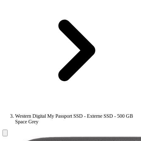
Western Digital My Passport SSD - Externe SSD - 500 GB
Space Grey