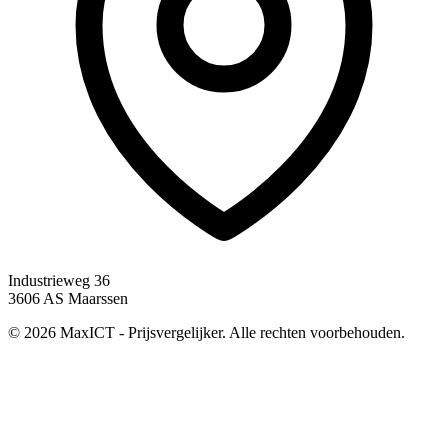
Industrieweg 36
3606 AS Maarssen
© 2026 MaxICT - Prijsvergelijker. Alle rechten voorbehouden.