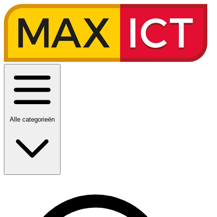
Alle categorieën