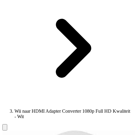
Wii naar HDMI Adapter Converter 1080p Full HD Kwaliteit
- Wit