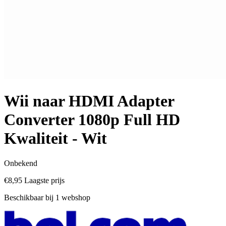
Wii naar HDMI Adapter
Converter 1080p Full HD
Kwaliteit - Wit
Onbekend
€8,95
Laagste prijs
Beschikbaar bij 1 webshop