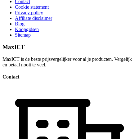
Contact
Cookie statement
Privacy policy
Affiliate disclaimer
Blog
Koopgidsen
Sitemap
MaxICT
MaxICT is de beste prijsvergelijker voor al je producten. Vergelijk
en betaal nooit te veel.
Contact