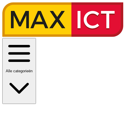
Alle categorieën