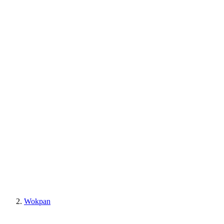
Wokpan