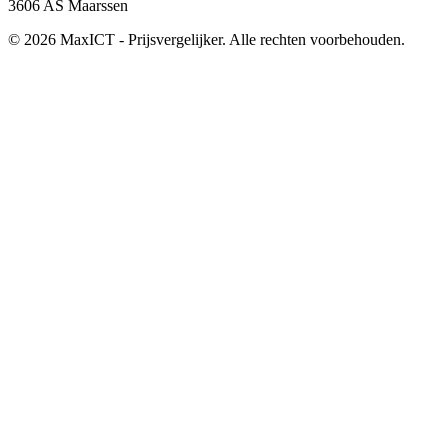
3606 AS Maarssen
© 2026 MaxICT - Prijsvergelijker. Alle rechten voorbehouden.