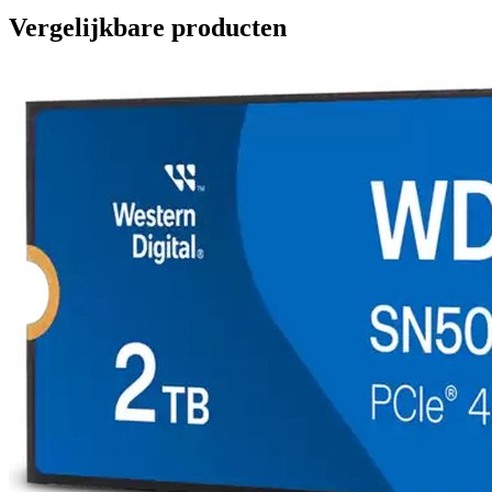
Vergelijkbare producten