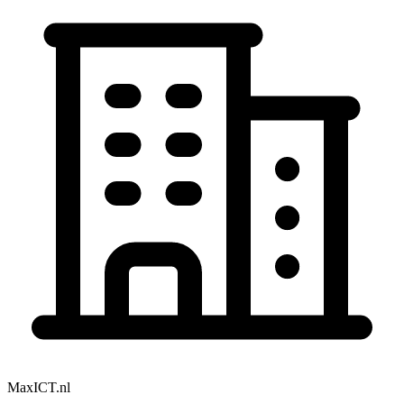
MaxICT.nl