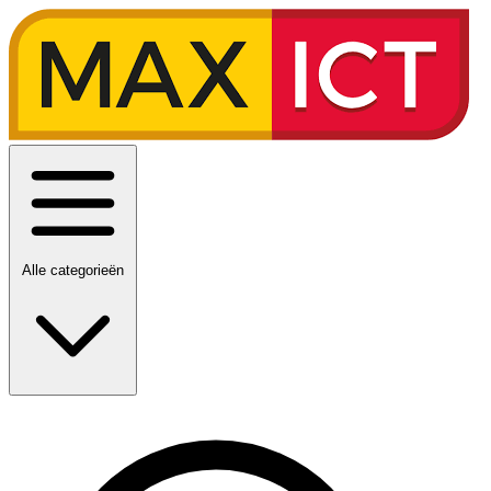
Alle categorieën