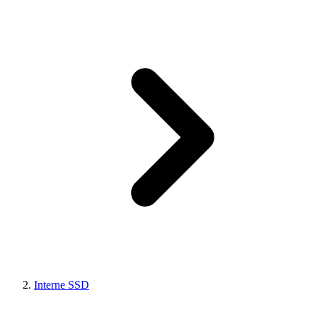
Interne SSD