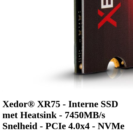
Xedor® XR75 - Interne SSD
met Heatsink - 7450MB/s
Snelheid - PCIe 4.0x4 - NVMe