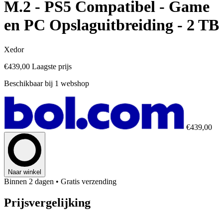
M.2 - PS5 Compatibel - Game
en PC Opslaguitbreiding - 2 TB
Xedor
€439,00
Laagste prijs
Beschikbaar bij 1 webshop
€439,00
Naar winkel
Binnen 2 dagen
• Gratis verzending
Prijsvergelijking