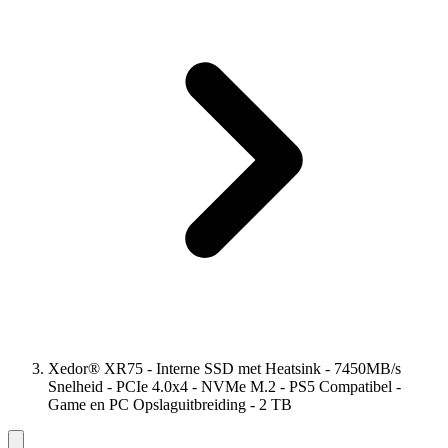
Xedor® XR75 - Interne SSD met Heatsink - 7450MB/s
Snelheid - PCIe 4.0x4 - NVMe M.2 - PS5 Compatibel -
Game en PC Opslaguitbreiding - 2 TB