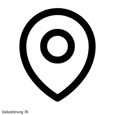
Industrieweg 36