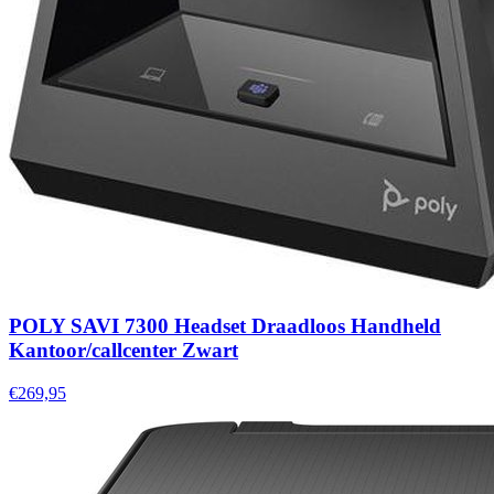
POLY SAVI 7300 Headset Draadloos Handheld
Kantoor/callcenter Zwart
€269,95