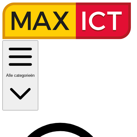
Alle categorieën