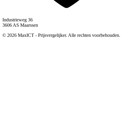
Industrieweg 36
3606 AS Maarssen
© 2026 MaxICT - Prijsvergelijker. Alle rechten voorbehouden.