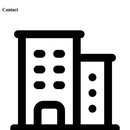
Contact