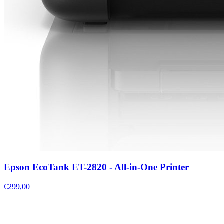
Epson EcoTank ET-2820 - All-in-One Printer
€299,00