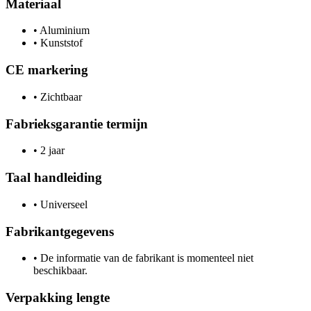
Materiaal
•
Aluminium
•
Kunststof
CE markering
•
Zichtbaar
Fabrieksgarantie termijn
•
2 jaar
Taal handleiding
•
Universeel
Fabrikantgegevens
•
De informatie van de fabrikant is momenteel niet
beschikbaar.
Verpakking lengte