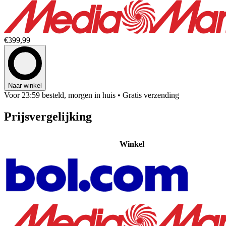
€399,99
Naar winkel
Voor 23:59 besteld, morgen in huis
• Gratis verzending
Prijsvergelijking
Winkel