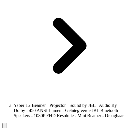
Yaber T2 Beamer - Projector - Sound by JBL - Audio By
Dolby - 450 ANSI Lumen - Geïntegreerde JBL Bluetooth
Speakers - 1080P FHD Resolutie - Mini Beamer - Draagbaar