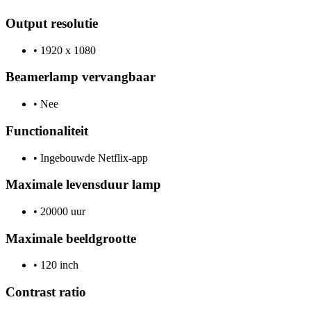
Output resolutie
•
1920 x 1080
Beamerlamp vervangbaar
•
Nee
Functionaliteit
•
Ingebouwde Netflix-app
Maximale levensduur lamp
•
20000 uur
Maximale beeldgrootte
•
120 inch
Contrast ratio