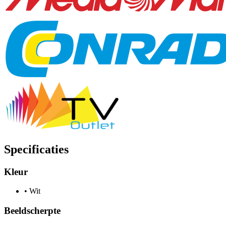
Specificaties
Kleur
•
Wit
Beeldscherpte