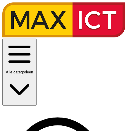
Alle categorieën