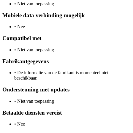
•
Niet van toepassing
Mobiele data verbinding mogelijk
•
Nee
Compatibel met
•
Niet van toepassing
Fabrikantgegevens
•
De informatie van de fabrikant is momenteel niet
beschikbaar.
Ondersteuning met updates
•
Niet van toepassing
Betaalde diensten vereist
•
Nee