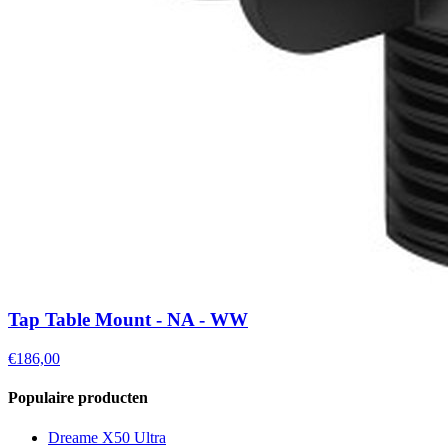
Tap Table Mount - NA - WW
€186,00
Populaire producten
Dreame X50 Ultra