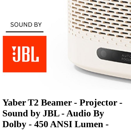
Yaber T2 Beamer - Projector -
Sound by JBL - Audio By
Dolby - 450 ANSI Lumen -