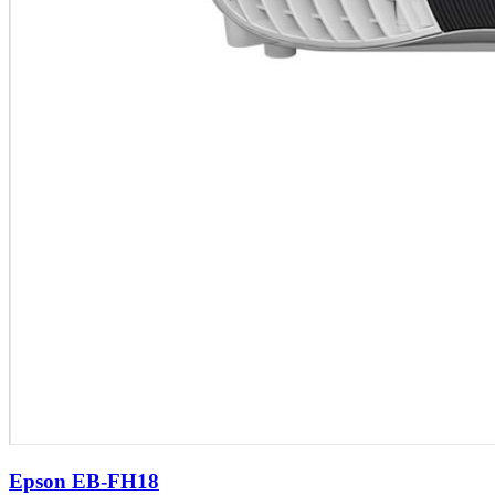
Epson EB-FH18