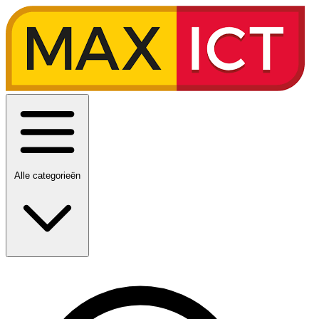
Alle categorieën