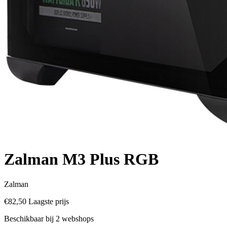
Zalman M3 Plus RGB
Zalman
€82,50
Laagste prijs
Beschikbaar bij 2 webshops