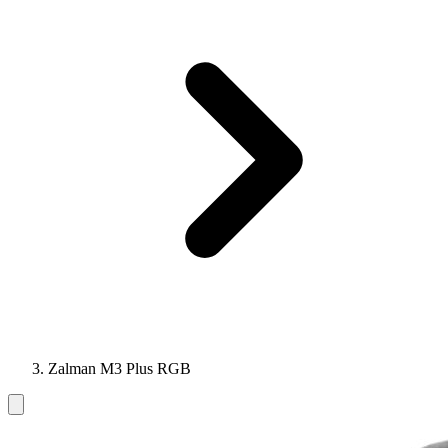
Zalman M3 Plus RGB