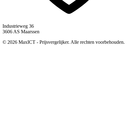
Industrieweg 36
3606 AS Maarssen
© 2026 MaxICT - Prijsvergelijker. Alle rechten voorbehouden.