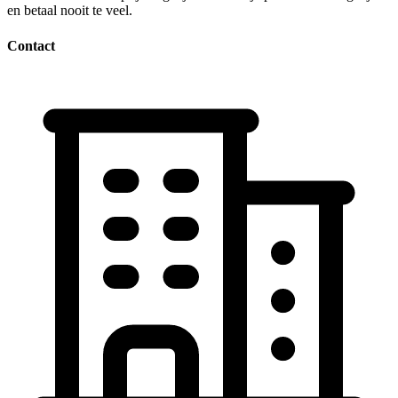
en betaal nooit te veel.
Contact