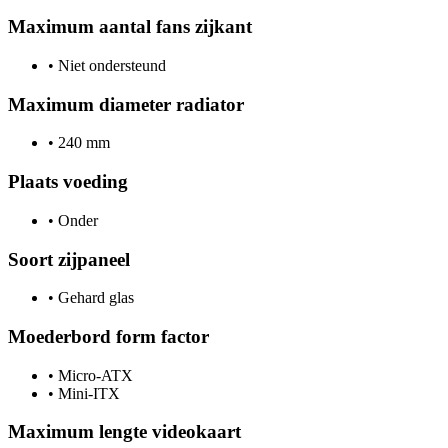
Maximum aantal fans zijkant
•
Niet ondersteund
Maximum diameter radiator
•
240 mm
Plaats voeding
•
Onder
Soort zijpaneel
•
Gehard glas
Moederbord form factor
•
Micro-ATX
•
Mini-ITX
Maximum lengte videokaart