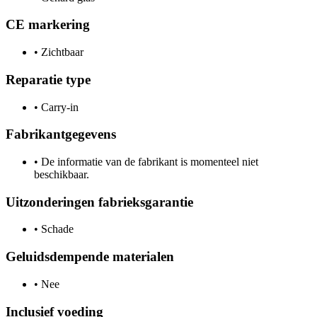
CE markering
•
Zichtbaar
Reparatie type
•
Carry-in
Fabrikantgegevens
•
De informatie van de fabrikant is momenteel niet
beschikbaar.
Uitzonderingen fabrieksgarantie
•
Schade
Geluidsdempende materialen
•
Nee
Inclusief voeding