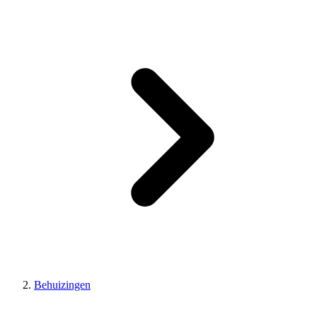
Behuizingen