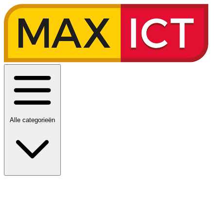
Alle categorieën