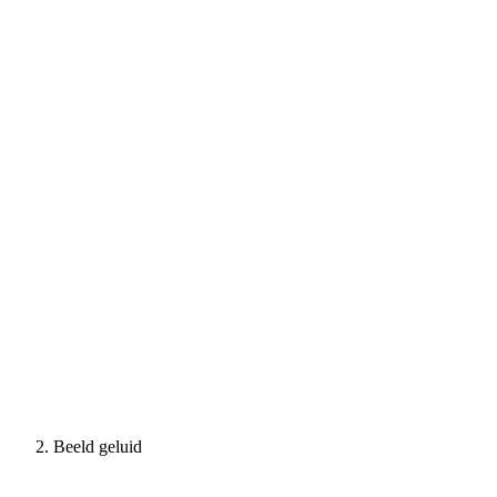
Beeld geluid