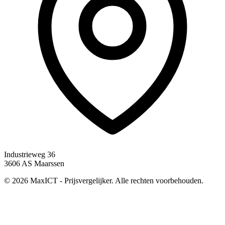
Industrieweg 36
3606 AS Maarssen
© 2026 MaxICT - Prijsvergelijker. Alle rechten voorbehouden.