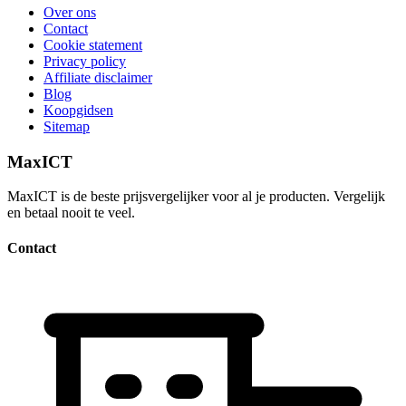
Over ons
Contact
Cookie statement
Privacy policy
Affiliate disclaimer
Blog
Koopgidsen
Sitemap
MaxICT
MaxICT is de beste prijsvergelijker voor al je producten. Vergelijk
en betaal nooit te veel.
Contact