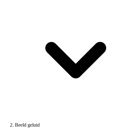
Beeld geluid