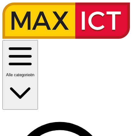
Alle categorieën