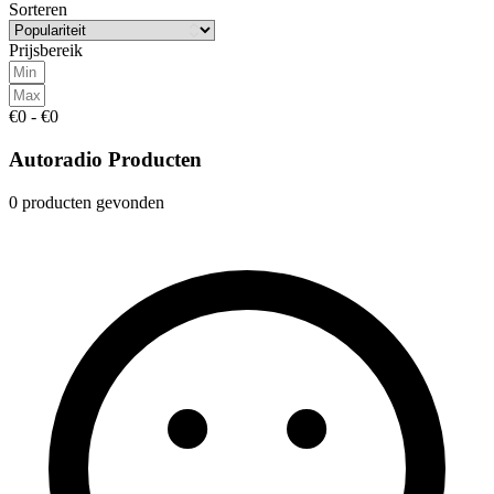
Sorteren
Prijsbereik
€0 - €0
Autoradio Producten
0 producten gevonden