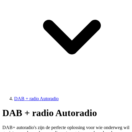
DAB + radio Autoradio
DAB + radio Autoradio
DAB+ autoradio's zijn de perfecte oplossing voor wie onderweg wil