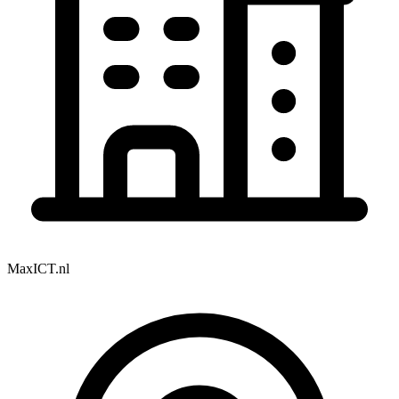
MaxICT.nl