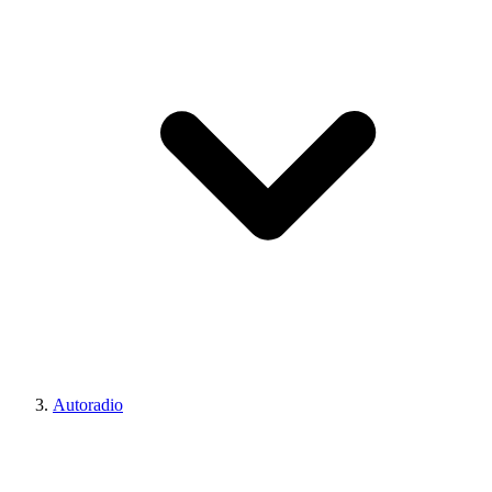
Autoradio