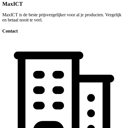
MaxICT
MaxICT is de beste prijsvergelijker voor al je producten. Vergelijk
en betaal nooit te veel.
Contact