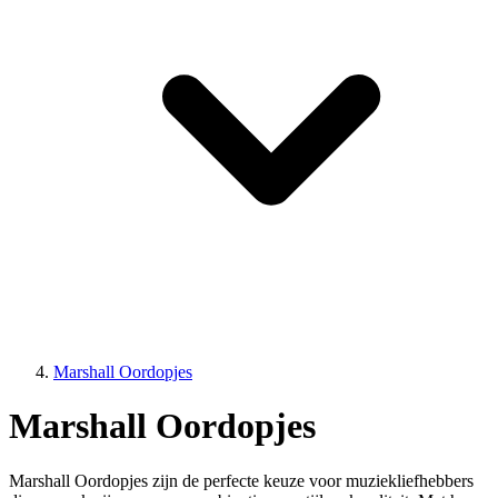
Marshall Oordopjes
Marshall Oordopjes
Marshall Oordopjes zijn de perfecte keuze voor muziekliefhebbers