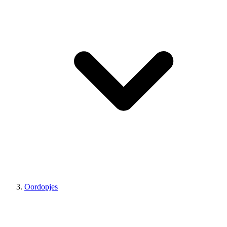
Oordopjes