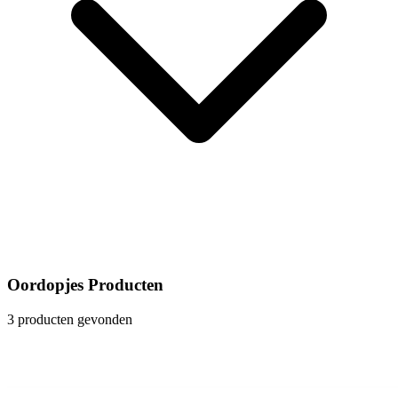
Oordopjes Producten
3 producten gevonden