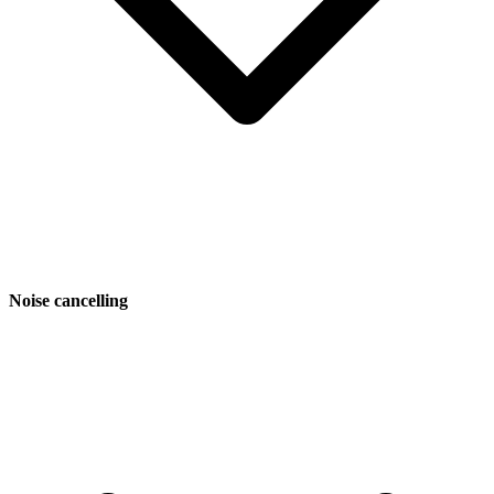
Noise cancelling