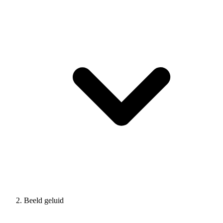
Beeld geluid