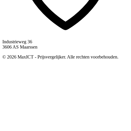
Industrieweg 36
3606 AS Maarssen
© 2026 MaxICT - Prijsvergelijker. Alle rechten voorbehouden.