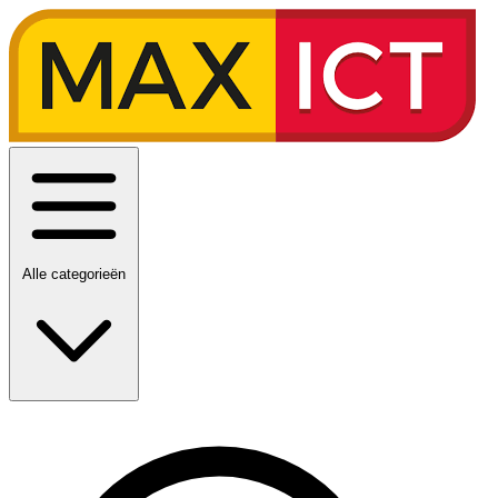
Alle categorieën