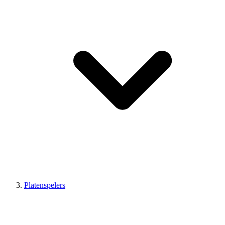
Platenspelers