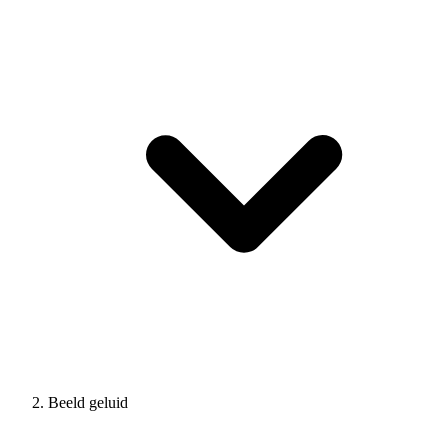
Beeld geluid