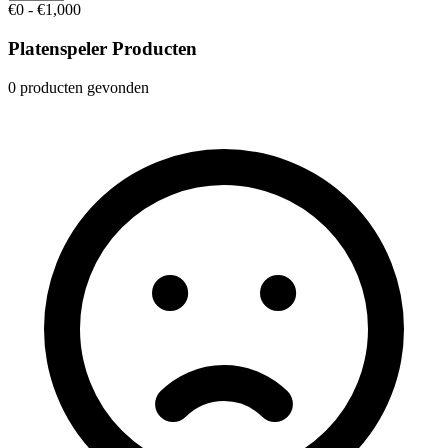
€0 - €1,000
Platenspeler Producten
0 producten gevonden