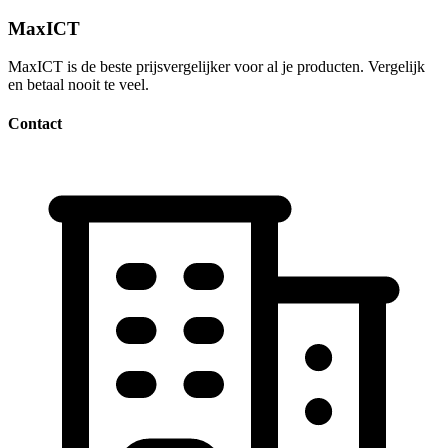
MaxICT
MaxICT is de beste prijsvergelijker voor al je producten. Vergelijk
en betaal nooit te veel.
Contact