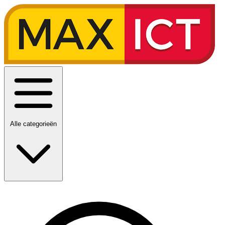
Alle categorieën