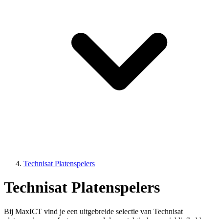
Technisat Platenspelers
Technisat Platenspelers
Bij MaxICT vind je een uitgebreide selectie van Technisat