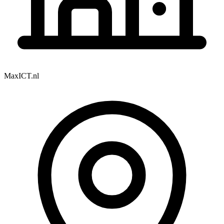
MaxICT.nl