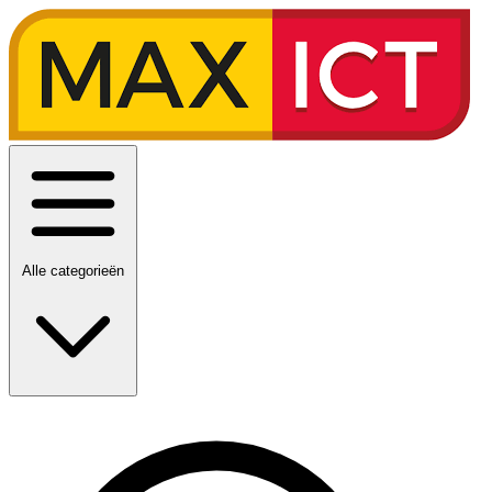
Alle categorieën