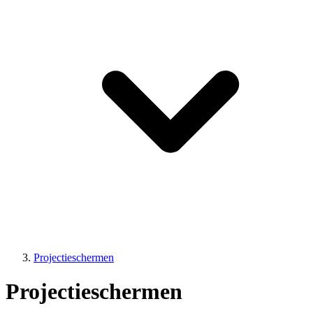
Projectieschermen
Projectieschermen