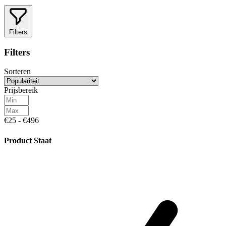
Filters
Filters
Sorteren
Prijsbereik
€25 - €496
Product Staat