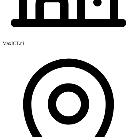
MaxICT.nl