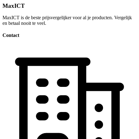
MaxICT
MaxICT is de beste prijsvergelijker voor al je producten. Vergelijk
en betaal nooit te veel.
Contact