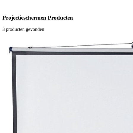
Projectieschermen Producten
3 producten gevonden