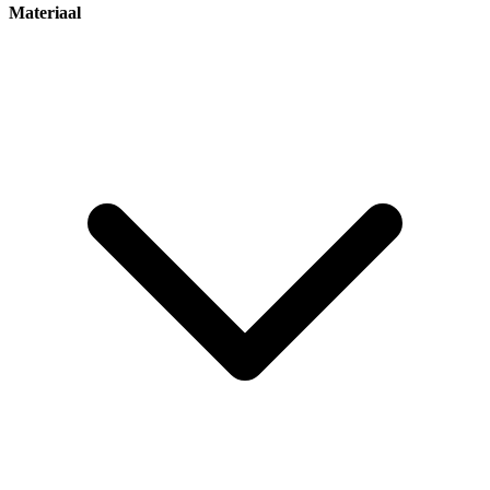
Materiaal