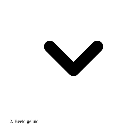
Beeld geluid