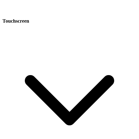
Touchscreen