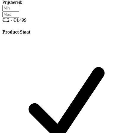
Prijsbereik
€12 - €4,499
Product Staat