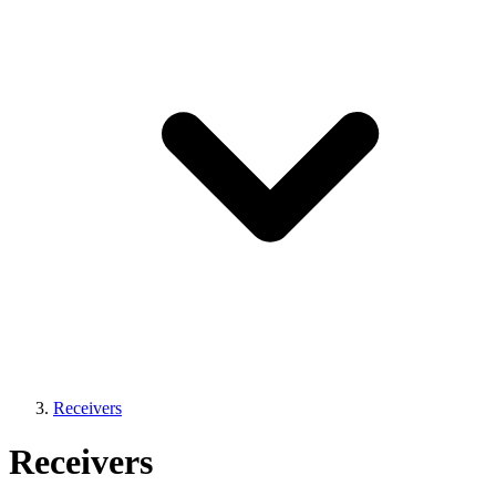
Receivers
Receivers