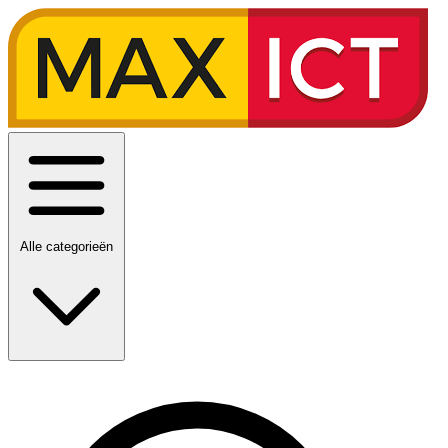
Alle categorieën