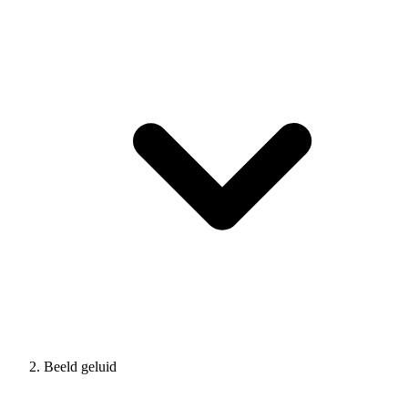
Beeld geluid