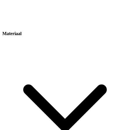
Materiaal