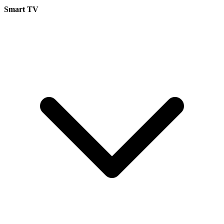
Smart TV