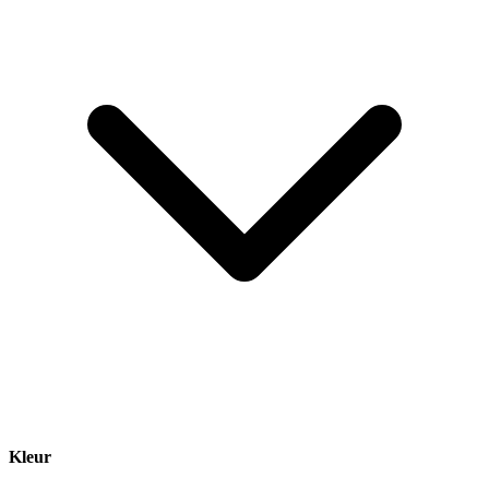
Kleur