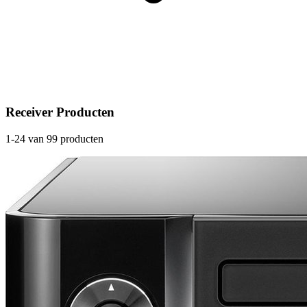
Receiver Producten
1-24 van 99 producten