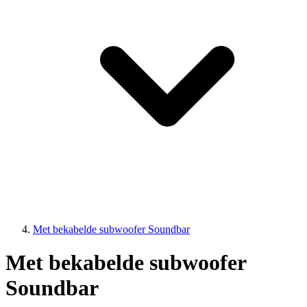
Met bekabelde subwoofer Soundbar
Met bekabelde subwoofer
Soundbar