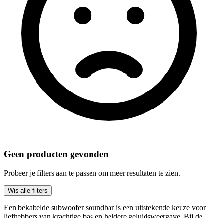
Geen producten gevonden
Probeer je filters aan te passen om meer resultaten te zien.
Wis alle filters
Een bekabelde subwoofer soundbar is een uitstekende keuze voor
liefhebbers van krachtige bas en heldere geluidsweergave. Bij de