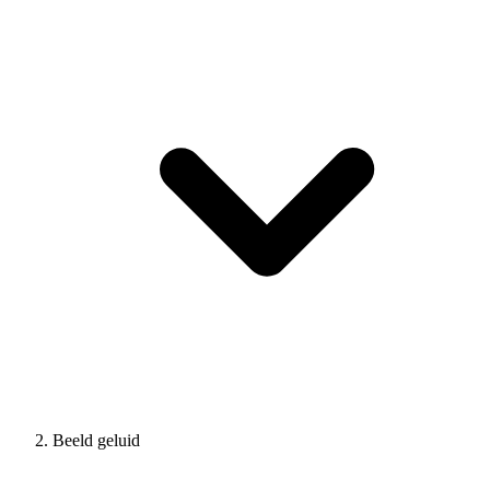
Beeld geluid