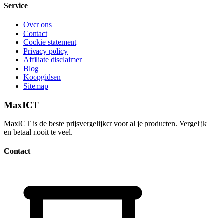
Service
Over ons
Contact
Cookie statement
Privacy policy
Affiliate disclaimer
Blog
Koopgidsen
Sitemap
MaxICT
MaxICT is de beste prijsvergelijker voor al je producten. Vergelijk
en betaal nooit te veel.
Contact