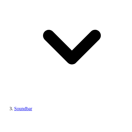
Soundbar