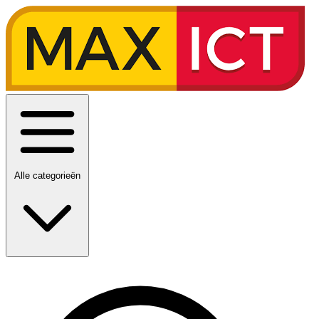
Alle categorieën