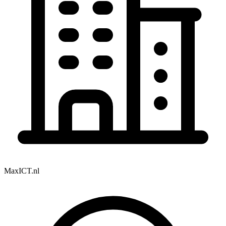
MaxICT.nl