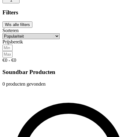
1
Filters
Wis alle filters
Sorteren
Prijsbereik
€0 - €0
Soundbar Producten
0 producten gevonden