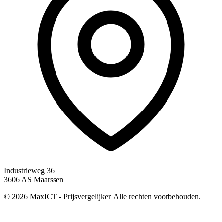
Industrieweg 36
3606 AS Maarssen
© 2026 MaxICT - Prijsvergelijker. Alle rechten voorbehouden.