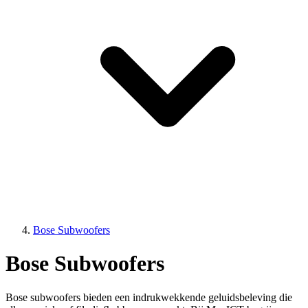
Bose Subwoofers
Bose Subwoofers
Bose subwoofers bieden een indrukwekkende geluidsbeleving die