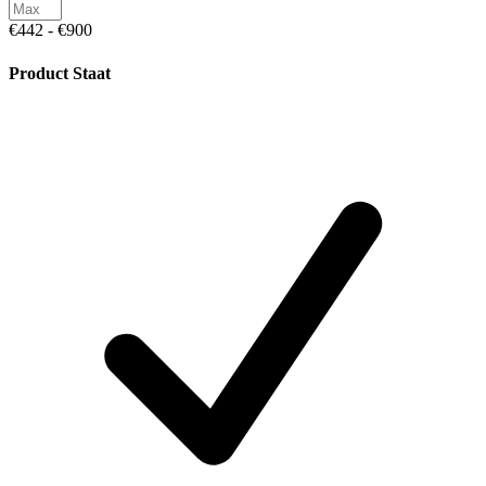
€442 - €900
Product Staat