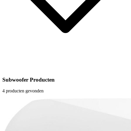
Subwoofer Producten
4 producten gevonden