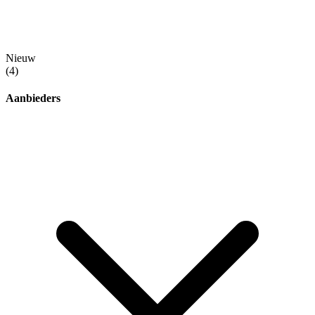
Nieuw
(4)
Aanbieders