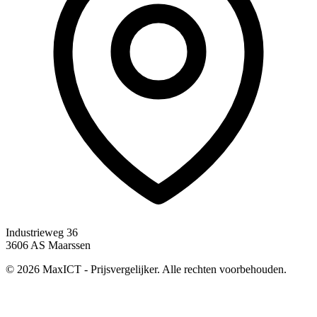
Industrieweg 36
3606 AS Maarssen
© 2026 MaxICT - Prijsvergelijker. Alle rechten voorbehouden.