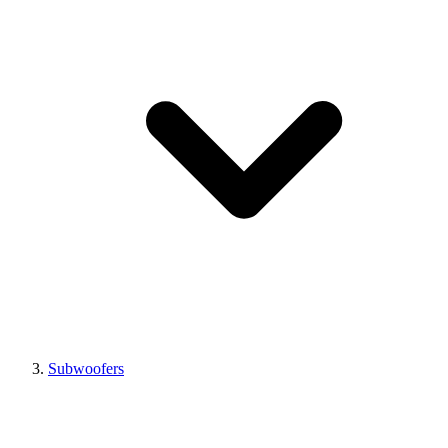
Subwoofers