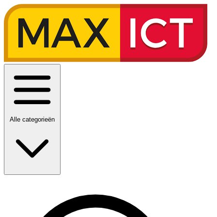
Alle categorieën