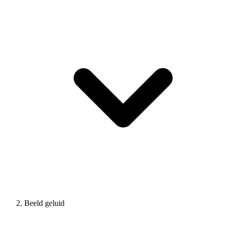
Beeld geluid