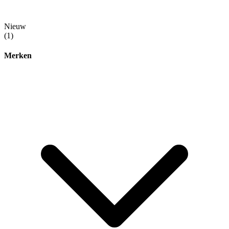
Nieuw
(1)
Merken