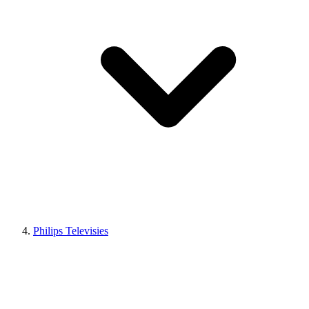
Philips Televisies