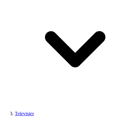
Televisies