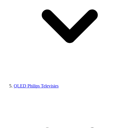
QLED Philips Televisies