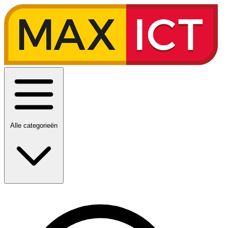
Alle categorieën