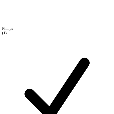
Philips
(1)