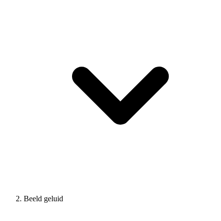
Beeld geluid