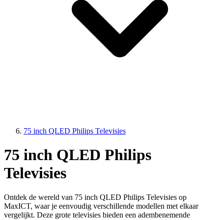
75 inch QLED Philips Televisies
75 inch QLED Philips
Televisies
Ontdek de wereld van 75 inch QLED Philips Televisies op
MaxICT, waar je eenvoudig verschillende modellen met elkaar
vergelijkt. Deze grote televisies bieden een adembenemende