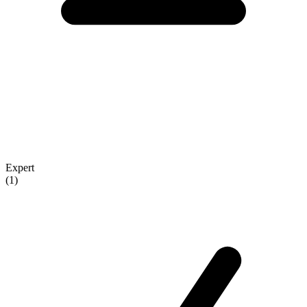
Expert
(1)