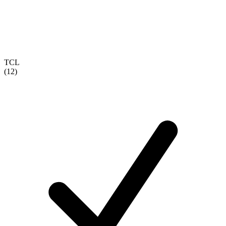
TCL
(12)