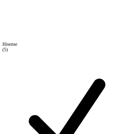
Hisense
(5)