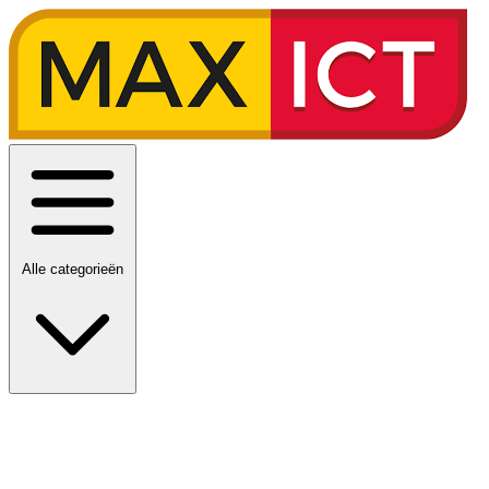
Alle categorieën