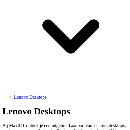
Lenovo Desktops
Lenovo Desktops
Bij MaxICT ontdek je een uitgebreid aanbod van Lenovo desktops,