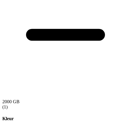
2000 GB
(1)
Kleur