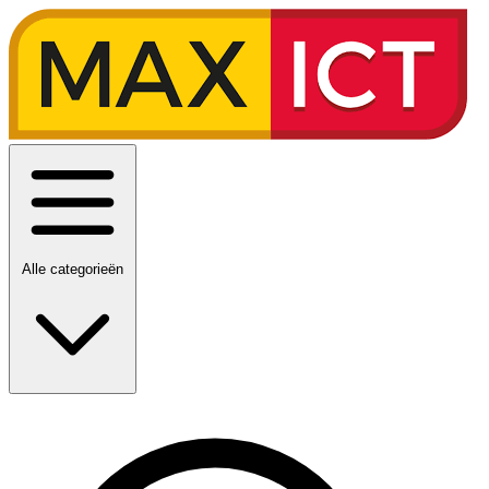
Alle categorieën