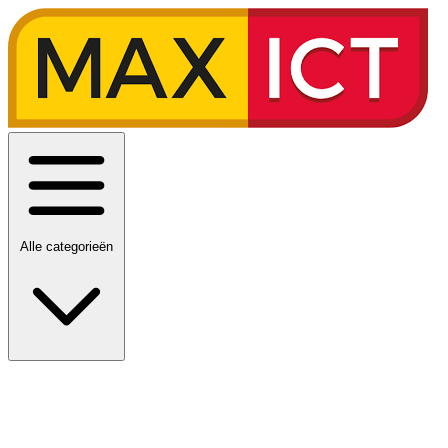
Alle categorieën