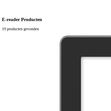
E-reader Producten
19 producten gevonden