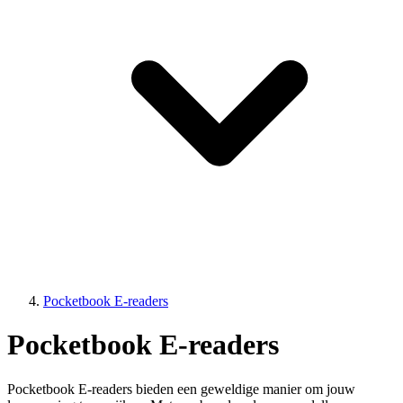
Pocketbook E-readers
Pocketbook E-readers
Pocketbook E-readers bieden een geweldige manier om jouw