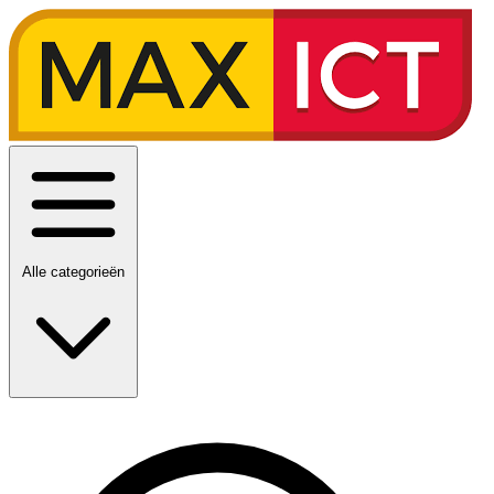
Alle categorieën