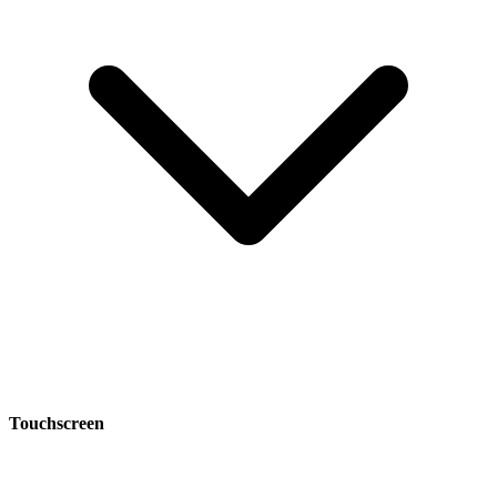
Touchscreen