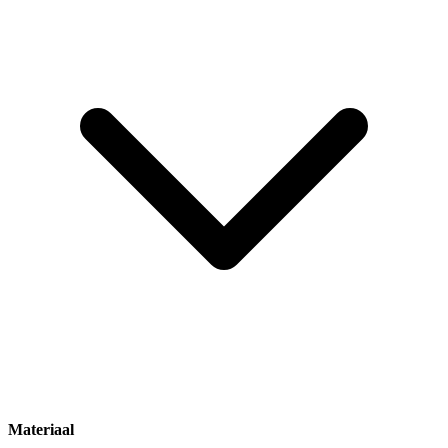
Materiaal