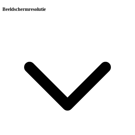
Beeldschermresolutie