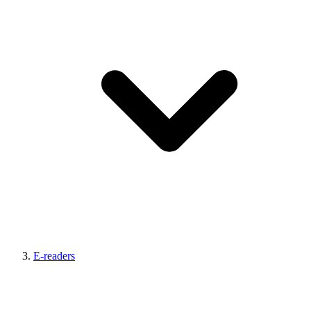
E-readers