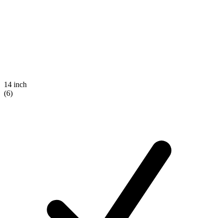
14 inch
(6)