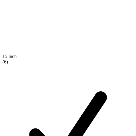
15 inch
(6)