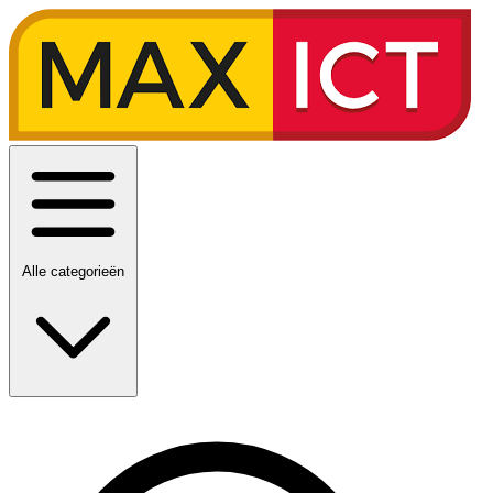
Alle categorieën