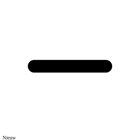
Nieuw