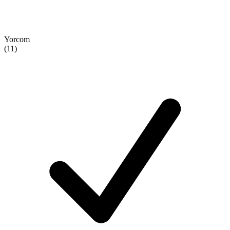
Yorcom
(11)