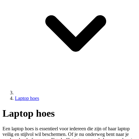
Laptop hoes
Laptop hoes
Een laptop hoes is essentieel voor iedereen die zijn of haar laptop
veilig en stijlvol wil beschermen. Of je nu onderweg bent naar je