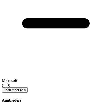
Microsoft
(113)
Toon meer (29)
Aanbieders