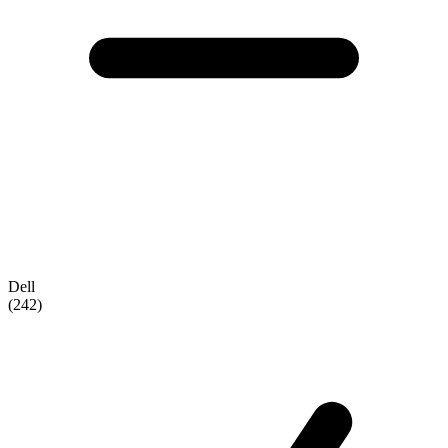
Dell
(242)