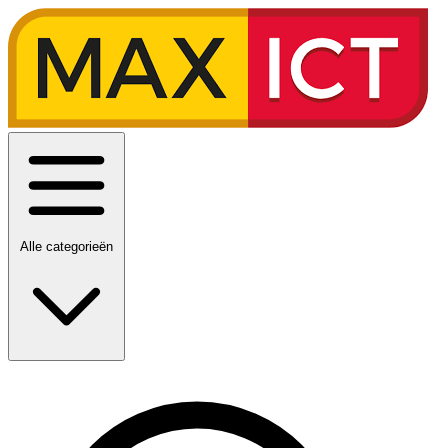
Alle categorieën