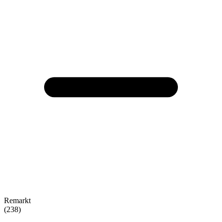
Remarkt
(238)