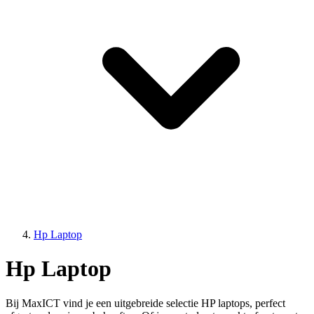
Hp Laptop
Hp Laptop
Bij MaxICT vind je een uitgebreide selectie HP laptops, perfect