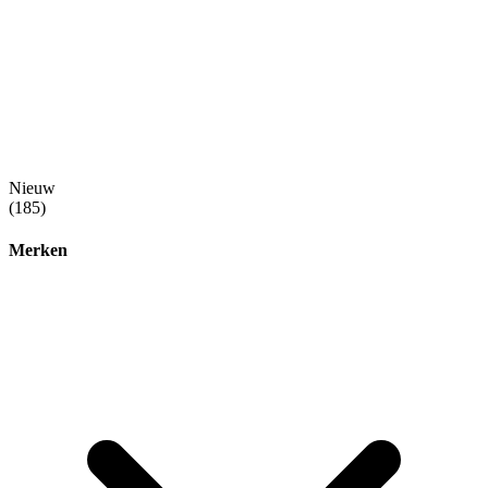
Nieuw
(185)
Merken