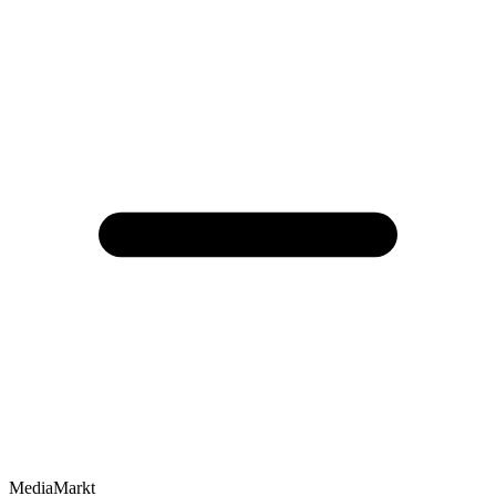
MediaMarkt