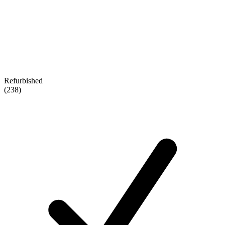
Refurbished
(238)