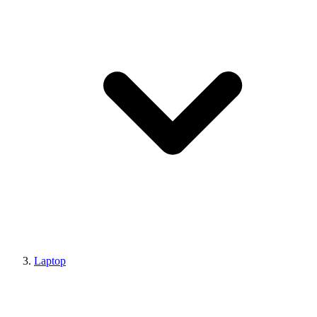
Laptop