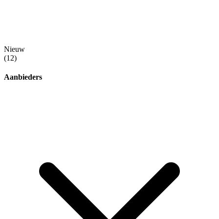
Nieuw
(12)
Aanbieders