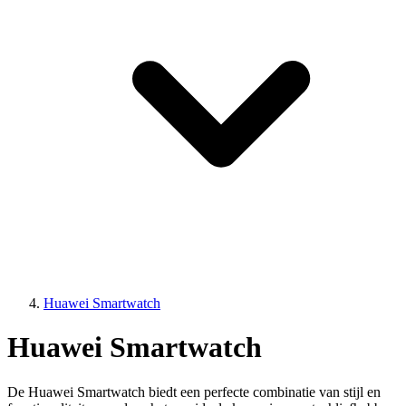
Huawei Smartwatch
Huawei Smartwatch
De Huawei Smartwatch biedt een perfecte combinatie van stijl en