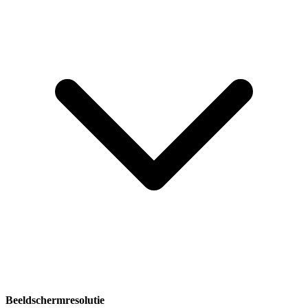
Beeldschermresolutie