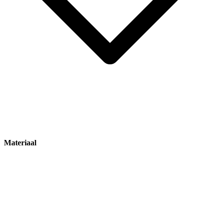
Materiaal