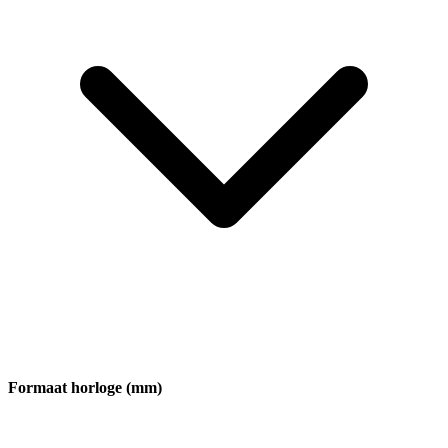
Formaat horloge (mm)