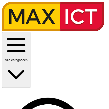
Alle categorieën