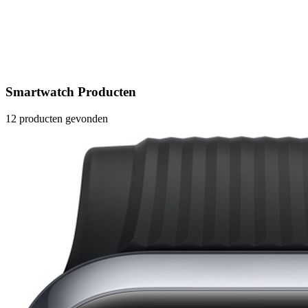
Smartwatch Producten
12 producten gevonden