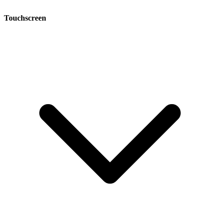
Touchscreen