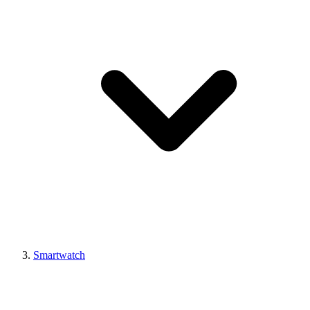
Smartwatch