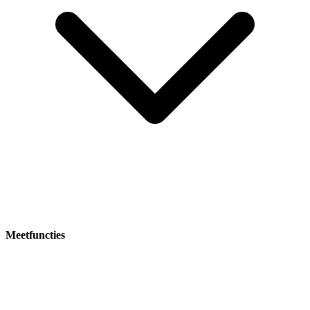
Meetfuncties