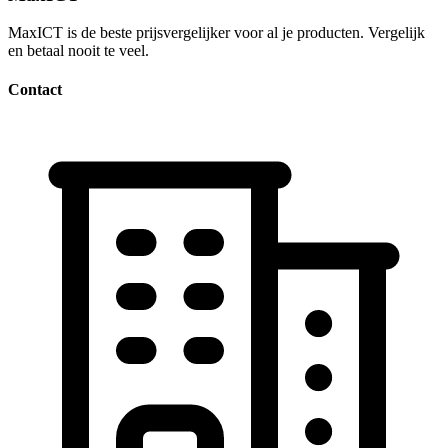
MaxICT is de beste prijsvergelijker voor al je producten. Vergelijk
en betaal nooit te veel.
Contact