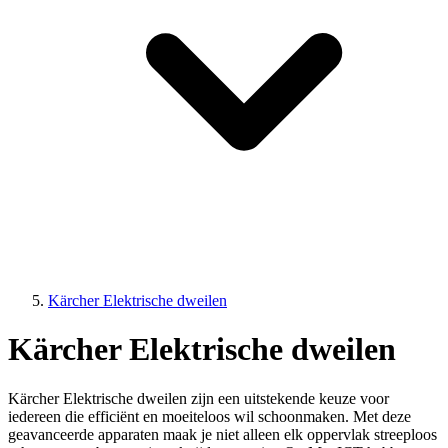
Kärcher Elektrische dweilen
Kärcher Elektrische dweilen
Kärcher Elektrische dweilen zijn een uitstekende keuze voor
iedereen die efficiënt en moeiteloos wil schoonmaken. Met deze
geavanceerde apparaten maak je niet alleen elk oppervlak streeploos