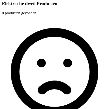
Elektrische dweil Producten
0 producten gevonden