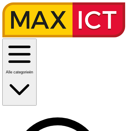
Alle categorieën