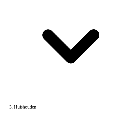
Huishouden