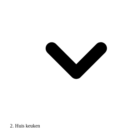
Huis keuken