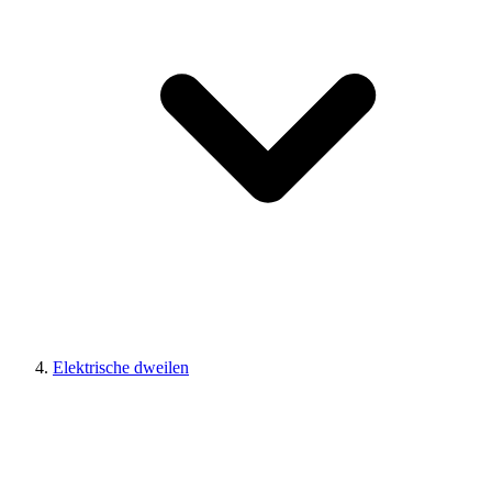
Elektrische dweilen