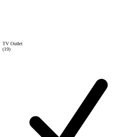
TV Outlet
(19)