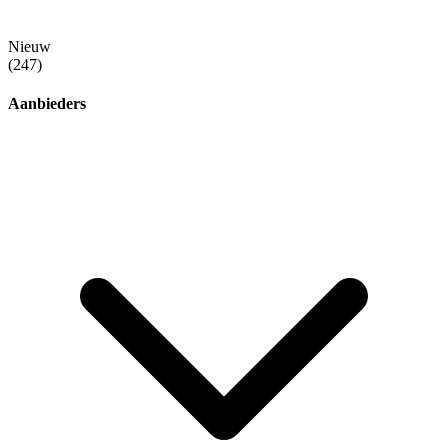
Nieuw
(247)
Aanbieders