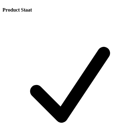
Product Staat