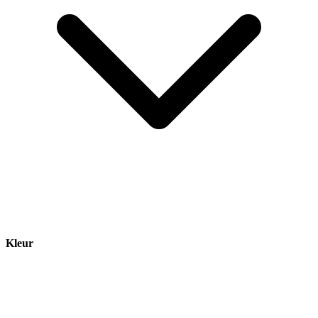
Kleur