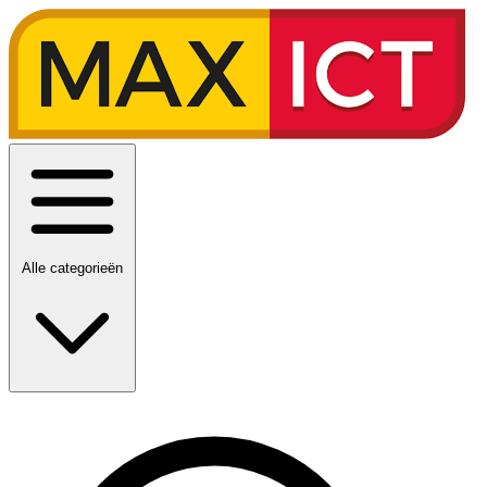
Alle categorieën