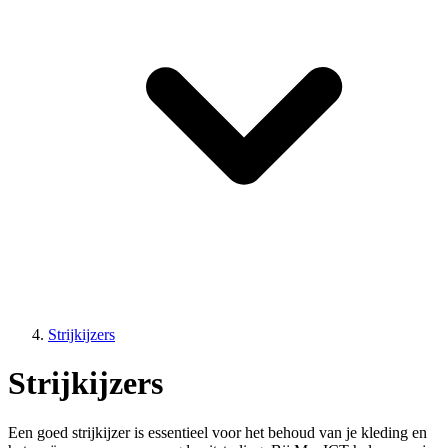
Strijkijzers
Strijkijzers
Een goed strijkijzer is essentieel voor het behoud van je kleding en