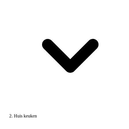
Huis keuken