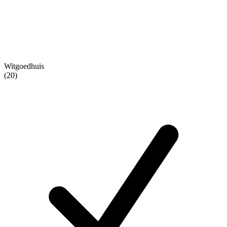
Witgoedhuis
(20)