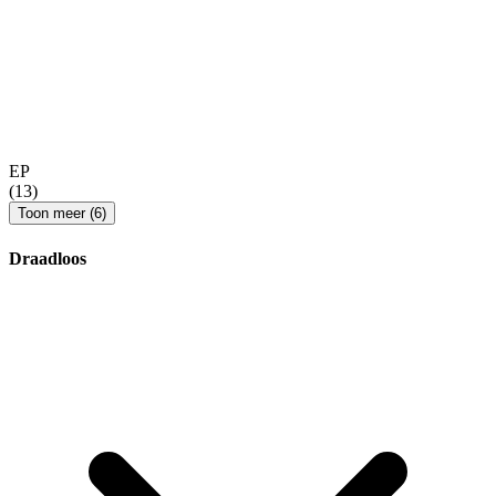
EP
(13)
Toon meer (6)
Draadloos