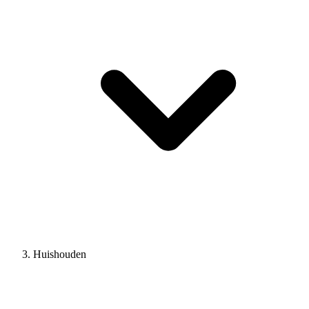
Huishouden