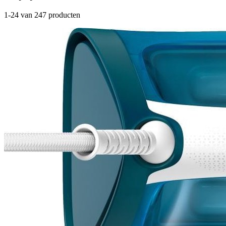
1-24 van 247 producten