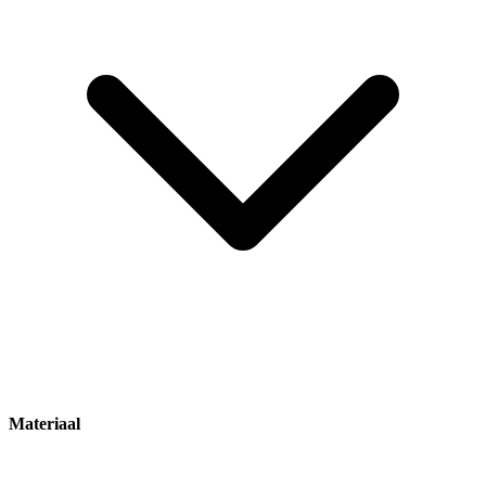
Materiaal