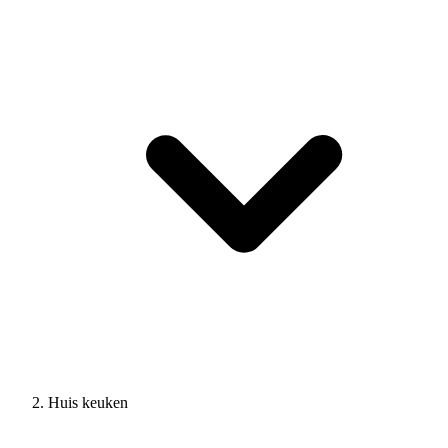
Huis keuken