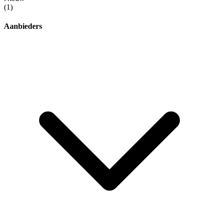
(1)
Aanbieders