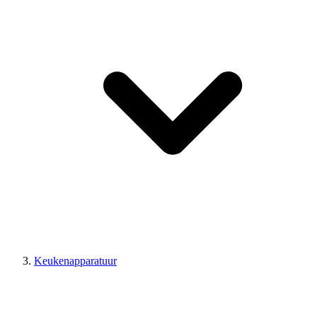
Keukenapparatuur