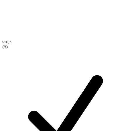
Grijs
(5)