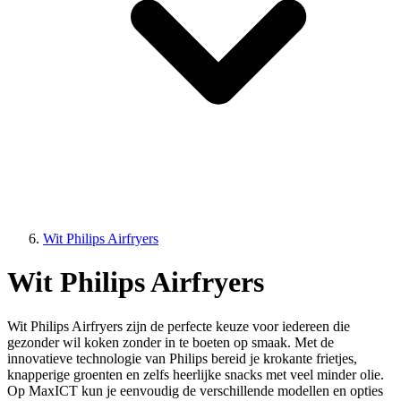
Wit Philips Airfryers
Wit Philips Airfryers
Wit Philips Airfryers zijn de perfecte keuze voor iedereen die
gezonder wil koken zonder in te boeten op smaak. Met de
innovatieve technologie van Philips bereid je krokante frietjes,
knapperige groenten en zelfs heerlijke snacks met veel minder olie.
Op MaxICT kun je eenvoudig de verschillende modellen en opties