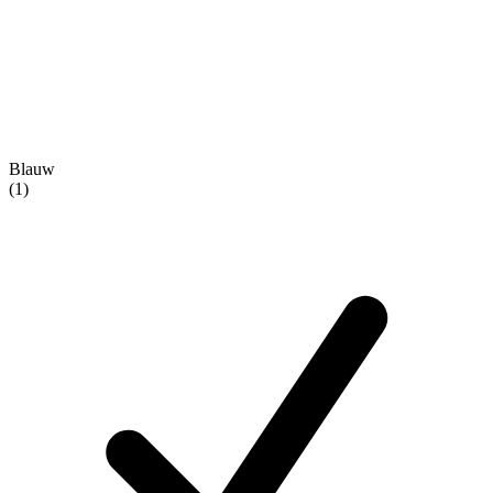
Blauw
(1)