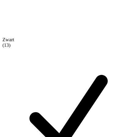
Zwart
(13)