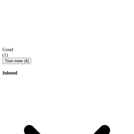
Goud
(1)
Toon meer (4)
Inhoud