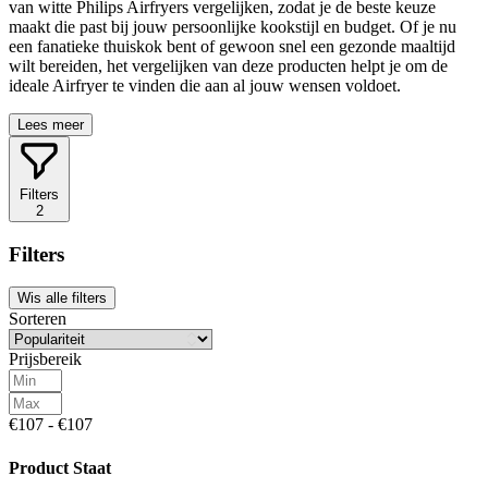
van witte Philips Airfryers vergelijken, zodat je de beste keuze
maakt die past bij jouw persoonlijke kookstijl en budget. Of je nu
een fanatieke thuiskok bent of gewoon snel een gezonde maaltijd
wilt bereiden, het vergelijken van deze producten helpt je om de
ideale Airfryer te vinden die aan al jouw wensen voldoet.
Lees meer
Filters
2
Filters
Wis alle filters
Sorteren
Prijsbereik
€107 - €107
Product Staat