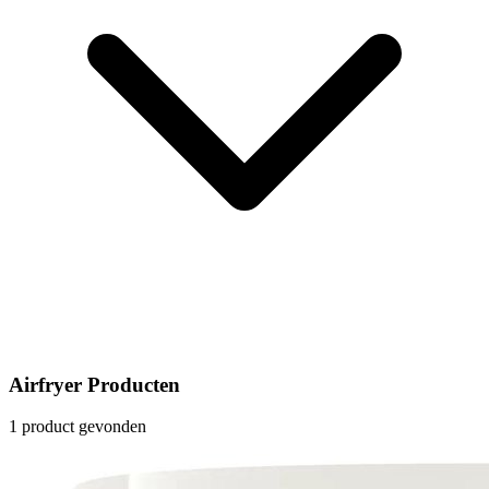
Airfryer Producten
1 product gevonden