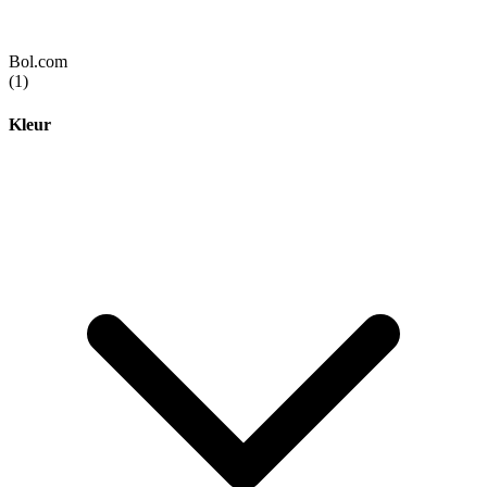
Bol.com
(1)
Kleur