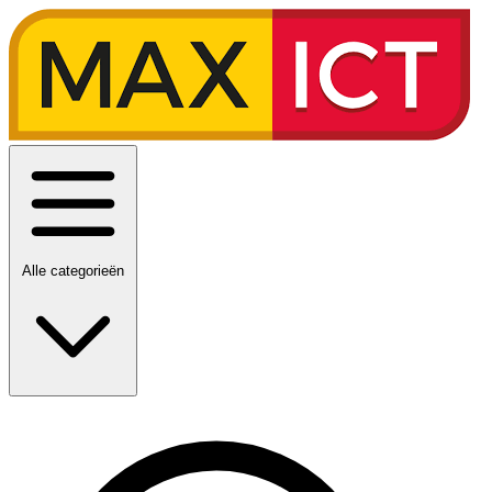
Alle categorieën