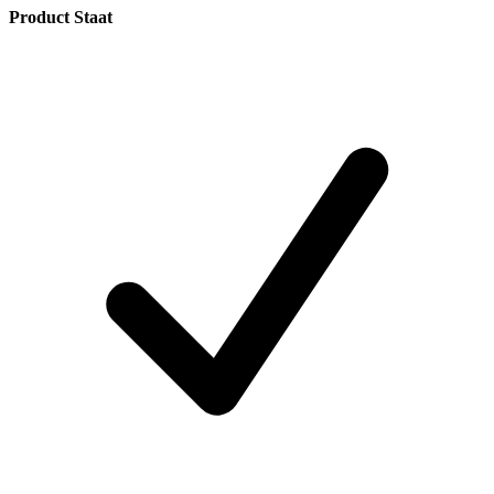
Product Staat