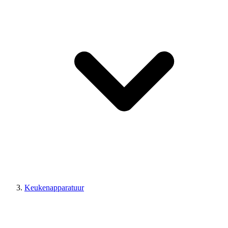
Keukenapparatuur