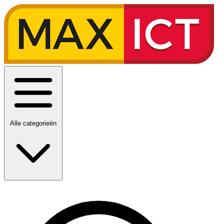
Alle categorieën