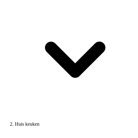
Huis keuken