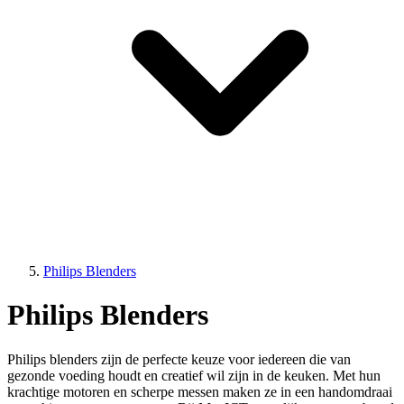
Philips Blenders
Philips Blenders
Philips blenders zijn de perfecte keuze voor iedereen die van
gezonde voeding houdt en creatief wil zijn in de keuken. Met hun
krachtige motoren en scherpe messen maken ze in een handomdraai