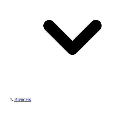
Blenders